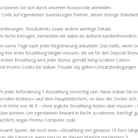
eiz können Sie sich durch unserem Bonuscode anmelden.
Code auf irgendeinen zuverlässigen Partner, dieser strenge Standar
rderungen, Einsatzlimits sowie andere wichtige Details.
30-fache betragen, betrachten wir dabei als äußerst kundenfreundlich.
sten some Tage nach jeder Registrierung ankurbeln. Das heißt, wenn Si
g Ihre erste Einzahlung tätigen müssen, die sie für den Deposit Bon
er ersten Einzahlung wird jeder Bonus gemäß living location Casino-
i und Promo-Codes bei Vulkan Trouble city gelten Umsatzbedingungen.
rch jeder Anforderung 1 Auszahlung vorsichtig sein. Neue Vulkan Sin t
 scrollen letztens» «auf dem Hauptbildschirm, so dass der Zocker sich 
in Höhe von 40 € – ohne jegliche Einzahlung leisten über müssen – l
en über können. Um irgendeinen Reward in Recht zu nehmen, ben?tigt g
rachlich) Vegas Promo Computer code.
esamt Spieler, die noch eine» «Einzahlung von genauso 10 Euro tätig
 man alle Samstag, wenn person an diesem Marking mindestens 5