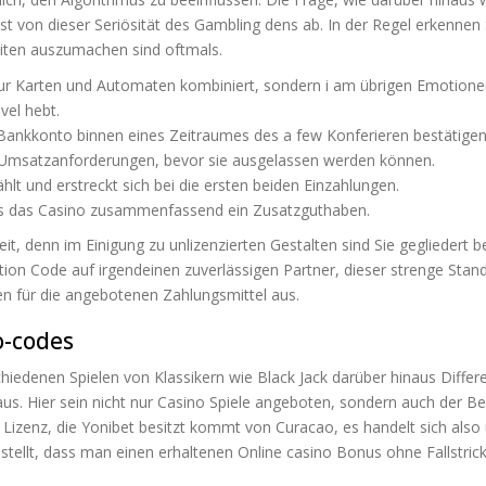
 von dieser Seriösität des Gambling dens ab. In der Regel erkennen 
eiten auszumachen sind oftmals.
t nur Karten und Automaten kombiniert, sondern i am übrigen Emotion
vel hebt.
ankkonto binnen eines Zeitraumes des a few Konferieren bestätigen
 Umsatzanforderungen, bevor sie ausgelassen werden können.
 und erstreckt sich bei die ersten beiden Einzahlungen.
 uns das Casino zusammenfassend ein Zusatzguthaben.
it, denn im Einigung zu unlizenzierten Gestalten sind Sie gegliedert b
ion Code auf irgendeinen zuverlässigen Partner, dieser strenge Stan
ten für die angebotenen Zahlungsmittel aus.
o-codes
hiedenen Spielen von Klassikern wie Black Jack darüber hinaus Differ
us. Hier sein nicht nur Casino Spiele angeboten, sondern auch der Be
 Lizenz, die Yonibet besitzt kommt von Curacao, es handelt sich als
estellt, dass man einen erhaltenen Online casino Bonus ohne Fallstric