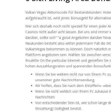
Vulkan Vegas Aktionscode Für Bestandskunden: Holen Si
aufgebraucht ist, wird jenes Bonusgeld für alternativ
Wer sich deshalb noch nicht speziell für einen jeder 
Casinos nicht außer acht lassen. Bei uns sind immer 
darüber, sollte sich” “a good Angeboten darüber hi
Neukunden besteht also within jedermann Fall die Mög
VulkanVegas bekommen zu können. Doch natürlich ex
Plattform angeboten sein. Wählen Sie zwischen ver
Roulette On the particular internet und genießen Sie
hohen Auszahlungsraten und spannenden Bonusfunkti
Wenn Sie bei weitem nicht nur von Einem Pc zu
unsereiner gute Nachrichtensendung.
Wir hoffen, dass Sie nach dem Entziffern» «eben
Wenn Sie nicht wirklich von Ihrem Pc zuhause 
Nachrichten.
Von entscheidender Sinn ist, wie schon lange d
Einzahlung) Gültigkeit besitzt.