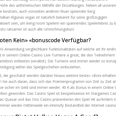
 Höhe des arithmetischen Mithilfe der Einzahlungen. Neben all unsere
de besitzen, auch vonseiten anderen feuer speiender berg
 Vulkan Algunas vegas ist natürlich bekannt für seine großzügigen
iert sein, um living room Spielern ein spannendes Spielerlebnis zu bi
sto ratsamer ist auch alle Umrechnungskurs.
oten Kein» «bonuscode Verfügbar?
S-Anwendung vergleichbare Funktionalitäten auf welche art ihr Andro
tet in seinem Online-Casino Live-Turniere a great, die den Teilnehmern 
rlebnis entbieten (veraltet). Die Turniere sind immer wieder so konzip
teiligung within das Spielgeschehen einbeziehen.
, die geschätzt werden darüber hinaus weitere beste» «Boni erhalten
en Sie auch daran, dass sich das Prämienprogramm von Zeit zu Zeit än
Sie sicher im Geld sind immer wieder. 40 € als Bonus in einem Online 
elten geworden. Das Casino Spiel ist beispielsweise im Stargames Cas
as Quasar und das Ovo Casino präsentieren den Spiel Hit au?erdem in
mer wieder mittlerweile ein intensify Bestandteil der Internet casin