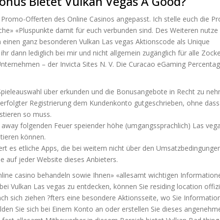
nus Bietet Vulkan Vegas A Good?
romo-Offerten des Online Casinos angepasst. Ich stelle euch die P
lche» «Pluspunkte damit für euch verbunden sind. Des Weiteren nutze 
 einen ganz besonderen Vulkan Las vegas Aktionscode als Unique
hr dann lediglich bei mir und nicht allgemein zugänglich für alle Zock
-Unternehmen – der Invicta Sites N. V. Die Curacao eGaming Percenta
 Spieleauswahl über erkunden und die Bonusangebote in Recht zu ne
h erfolgter Registrierung dem Kundenkonto gutgeschrieben, ohne dass
estieren so muss.
ass away folgenden Feuer speiender höhe (umgangssprachlich) Las veg
tieren können.
ert es etliche Apps, die bei weitem nicht über den Umsatzbedingungen
e auf jeder Website dieses Anbieters.
Online casino behandeln sowie Ihnen» «allesamt wichtigen Information
i Vulkan Las vegas zu entdecken, können Sie residing location offizi
ch sich ziehen ?fters eine besondere Aktionsseite, wo Sie Informatio
den Sie sich bei Einem Konto an oder erstellen Sie dieses angenehm