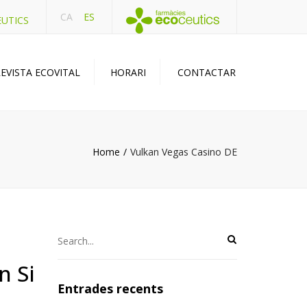
CA
ES
EUTICS
EVISTA ECOVITAL
HORARI
CONTACTAR
Home
Vulkan Vegas Casino DE
n Si
Entrades recents