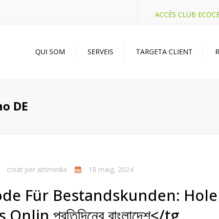
ACCÉS CLUB ECOC
QUI SOM
SERVEIS
TARGETA CLIENT
R
no DE
creat per
artimedia
18 maig, 2024
ode Für Bestandskunden: Hole
nlin প্রতিদিনের বাংলাদেশ</tg