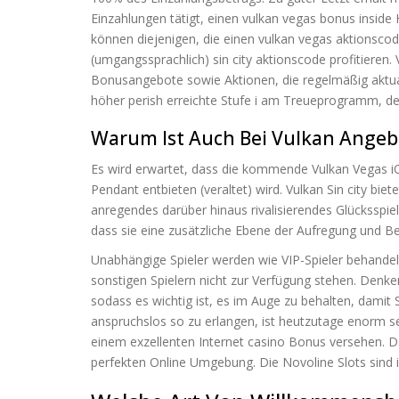
Einzahlungen tätigt, einen vulkan vegas bonus inside
können diejenigen, die einen vulkan vegas aktionsco
(umgangssprachlich) sin city aktionscode profitieren.
Bonusangebote sowie Aktionen, die regelmäßig aktualis
höher perish erreichte Stufe i am Treueprogramm, de
Warum Ist Auch Bei Vulkan Angeb
Es wird erwartet, dass die kommende Vulkan Vegas iO
Pendant entbieten (veraltet) wird. Vulkan Sin city bie
anregendes darüber hinaus rivalisierendes Glücksspiele
dass sie eine zusätzliche Ebene der Aufregung und Be
Unabhängige Spieler werden wie VIP-Spieler behandelt
sonstigen Spielern nicht zur Verfügung stehen. Denk
sodass es wichtig ist, es im Auge zu behalten, damit 
anspruchslos so zu erlangen, ist heutzutage enorm s
einem exzellenten Internet casino Bonus versehen. D
perfekten Online Umgebung. Die Novoline Slots sind im