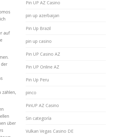
Pin UP AZ Casino
romos
pin up azerbaijan
ich
Pin Up Brazil
er auf
ge
pin up casino
Pin UP Casino AZ
hmen.
 der
Pin UP Online AZ
as
Pin Up Peru
 zählen,
pinco
PinUP AZ Casino
en
ellen
Sin categoría
nen über
es
Vulkan Vegas Casino DE