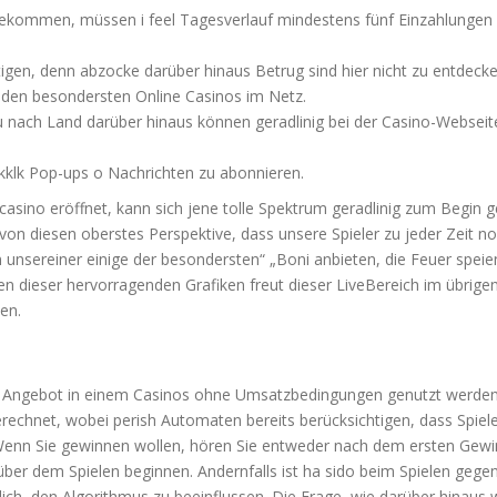
kommen, müssen i feel Tagesverlauf mindestens fünf Einzahlungen
tigen, denn abzocke darüber hinaus Betrug sind hier nicht zu entdecke
u den besondersten Online Casinos im Netz.
u nach Land darüber hinaus können geradlinig bei der Casino-Webseit
 kklk Pop-ups o Nachrichten zu abonnieren.
asino eröffnet, kann sich jene tolle Spektrum geradlinig zum Begin 
 von diesen oberstes Perspektive, dass unsere Spieler zu jeder Zeit n
 unsereiner einige der besondersten“ „Boni anbieten, die Feuer speie
n dieser hervorragenden Grafiken freut dieser LiveBereich im übrige
en.
re Angebot in einem Casinos ohne Umsatzbedingungen genutzt werden
chnet, wobei perish Automaten bereits berücksichtigen, dass Spiele
Wenn Sie gewinnen wollen, hören Sie entweder nach dem ersten Gewi
 über dem Spielen beginnen. Andernfalls ist ha sido beim Spielen gege
ich, den Algorithmus zu beeinflussen. Die Frage, wie darüber hinaus