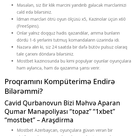
Məsələn, siz Bir klik mərcini yandırıb gələcək mərclərinizi
cəld edə bilərsiniz.
İdman mərcləri ötrü oyun ölçüsü x5, Kazinolar üçün x60
(FreeSpins).
Onlar yalnız doqquz hədis qazandılar, amma bunların
dördü 1-6 yerlərini tutmuş komandaların üzərində idi.
Nəzərə alın ki, siz 24 saatda bir dəfə bütöv pulsuz olaraq
tale çarxını döndərə bilərsiniz.
Mostbet kazinosunda bu kimi populyar oyunlar oyunçulara
həm əyləncə, həm də qazanma şansı verir.
Proqramını Kompüterimə Endirə
Bilərəmmi?
Cavid Qurbanovun Bizi Məhvə Aparan
Qumar Manapoliyası “topaz” “1xbet”
“mostbet” – Araşdirma
Mostbet Azerbaycan, oyunçulara güvən verən bir