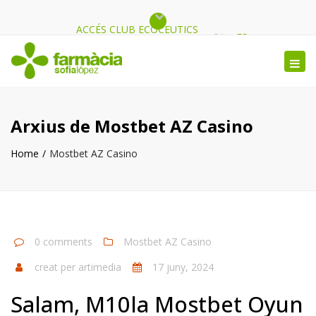
ACCÉS CLUB ECOCEUTICS
Close
CA
ES
top
Tog
bar
nav
Arxius de Mostbet AZ Casino
Home
Mostbet AZ Casino
0 comments
Mostbet AZ Casino
creat per
artimedia
17 juny, 2024
Salam, M10la Mostbet Oyun