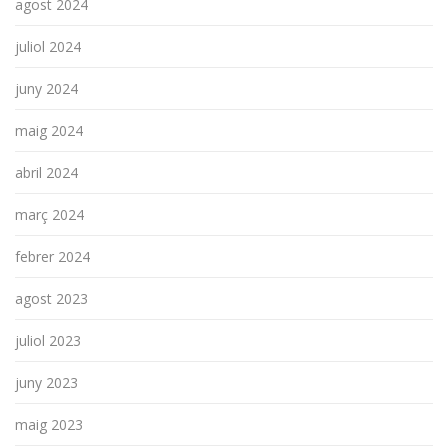
agost 2024
juliol 2024
juny 2024
maig 2024
abril 2024
març 2024
febrer 2024
agost 2023
juliol 2023
juny 2023
maig 2023