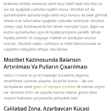
kitabında istifadə olunacaq vahid neçə təklifi tələb edə bilər və
vur-tut aşağıdakı cədvəldə təqdim olunur. Mostbet AZ da
qumarbazların qumarla bağlı vahid neçə bonusu da tələb görmək
imkanı mal; təfərrüatlar aşağıdakı cədvəldə verilmişdir. Mostbet
onlayn saytı Azərbaycanda biri idman mərcçiləri üçün, digəri isə
kazino qumarbazları üçün iki loyallıq proqramı yaradıb. İdman
loyallıq sistemi 10 səviyyəyə malikdir və iştirakçılar əvəzsiz
mərclər, Mostbet xalları, cashback və vahid daha bonuslar və
subyektiv nailiyyətlər ehtiyac edə bilərlər.
Mostbet Kazinosunda Balansın
Artırılması Və Pulların Çıxarılması
Hətta 5 il əvvəl və ya ən başlanğıc buraxılmış dəyərsiz
smartfonlar üzərində işləyirlər. Gözəl bir bonus – lap son
versiyalarda vahid
gates of olympus mostbet
dil tökmək seçimi
var. Mostbet-AZ91-də oyunda mərclər adətən günün daha
məşhur hadisələri çərçivəsində yerləşdirilə bilər.
Cəlilabad Zona, Azərbaycan Küçəsi