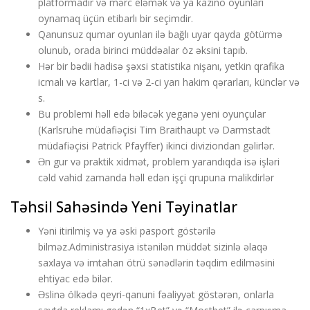
platformadır və mərc eləmək və ya kazino oyunları
oynamaq üçün etibarlı bir seçimdir.
Qanunsuz qumar oyunları ilə bağlı uyar qayda götürmə
olunub, orada birinci müddəalar öz əksini tapıb.
Hər bir bədii hadisə şəxsi statistika nişanı, yetkin qrafika
icmalı və kartlar, 1-ci və 2-ci yarı hakim qərarları, künclər və
s.
Bu problemi həll edə biləcək yeganə yeni oyunçular
(Karlsruhe müdafiəçisi Tim Braithaupt və Darmstadt
müdafiəçisi Patrick Pfayffer) ikinci diviziondan gəlirlər.
Ən gur və praktik xidmət, problem yarandıqda isə işləri
cəld vahid zamanda həll edən işçi qrupuna malikdirlər
Təhsil Sahəsində Yeni Təyinatlar
Yəni itirilmiş və ya əski pasport göstərilə
bilməz.Administrasiya istənilən müddət sizinlə əlaqə
saxlaya və imtahan ötrü sənədlərin təqdim edilməsini
ehtiyac edə bilər.
Əslinə ölkədə qeyri-qanuni fəaliyyət göstərən, onlarla