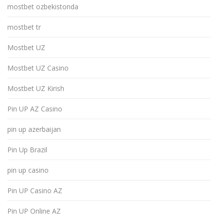
mostbet ozbekistonda
mostbet tr
Mostbet UZ
Mostbet UZ Casino
Mostbet UZ Kirish
Pin UP AZ Casino
pin up azerbaijan
Pin Up Brazil
pin up casino
Pin UP Casino AZ
Pin UP Online AZ