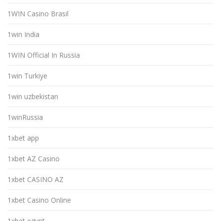
1WIN Casino Brasil
1win India
1WIN Official In Russia
1win Turkiye
1win uzbekistan
1winRussia
1xbet app
1xbet AZ Casino
1xbet CASINO AZ
1xbet Casino Online
1xbet egypt