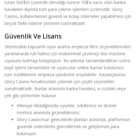
tutarı 500$’ın üzerinde olmadığı sürece 10$’a vacio olan banka
havaleleri dışında tüm para çekme işlemleri ücretsizdir. Glory
Casino, kullanıcılarının güvenli ve kolay ödemeler yapabilmesi için
birçok farklı ödeme yöntemi sunmaktadır.
Güvenlik Ve Lisans
Sitemizdeki kapsamlı oyun arama empieza filtre seçeneklerinden
yararlanarak ruh haliniz için mükemmel çevrimiçi slot machine
oyununu bulmayı kolaylaştırır. Bu adımlar tamamlandıktan sonra
kayıt işlemi tamamlanır ve oyuncular online kumar kulübünün
tüm özelliklerine empieza işlevlerine erişebilirler. Kazançlarınızı
Glory Casino hesabınızdan çekmek için çeşitli seçenekler
sunulmaktadır. Bunlar arasında banka havalesi, e-cüzdan veya
çek gibi yöntemler bulunur.
Menüye tıkladığınızda oyunlar, ödülleriniz ve destek
merkezi arasında gezinebilirsiniz.
Glory Casino’nun gelecekteki planları arasında, platformun
güvenlik önlemlerini güncellemek ve geliştirmek para
bulunuyor.