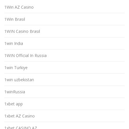
1Win AZ Casino
1Win Brasil
1WIN Casino Brasil
1win India
1WIN Official In Russia
1win Turkiye
1win uzbekistan
1winRussia
1xbet app
1xbet AZ Casino
1xbet CASINO AZ