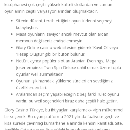
kütüphanesi çok çeşitli yüksek kaliteli slotlardan ve zaman
oyunlarının çeşitli varyasyonlarından oluşmaktadır.
Sitenin düzeni, tercih ettiğiniz oyun türlerini seçmeyi
kolaylaştırır.
Masa oyunlarını seviyor ancak mevcut olanlardan
memnun değilseniz endişelenmeyin.
Glory Online casino web sitesine giderek ‘Kayıt Ol’ veya
‘Hesap Oluştur’ gibi bir buton bulunur.
NetEnt ayrıca popüler slotları Arabian Evenings, Mega
Joker empieza Twin Spin Deluxe dahil olmak üzere toplu
oyunlar weil sunmaktadır.
Oyunun ışık hızındaki yükleme süreleri en sevdiğimiz
özelliklerden biri.
Aralarından seçim yapabileceğiniz beş farklı rulet oyunu
vardır, bu weil seçenekleri biraz daha çeşitli hale getirir.
Glory Casino Türkiye, bu ihtiyaçları karşılamak» «için mükemmel
bir seçenek. Bu oyun platformu 2021 yılında faaliyete geçti ve
kısa sürede çevrimiçi kumarhane alanında kendini kanıtladı. Site,
özellikle Orta Asya ve Rusya’daki kumarhane tutkunlarına