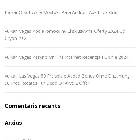
Baixar O Software Mostbet Para Android Apk E Ios Gráti
Vulkan Vegas Kod Promocyjny Ekskluzywne Oferty 2024 Od
Gryonline2
Vulkan Vegas Kasyno On The Internet Recenzja I Opinie 2024
Vulkan Las Vegas 50 Freispiele Added Bonus Ohne Einzahlung ️
50 Free Rotates Für Dead Or Alive 2 Offer
Comentaris recents
Arxius