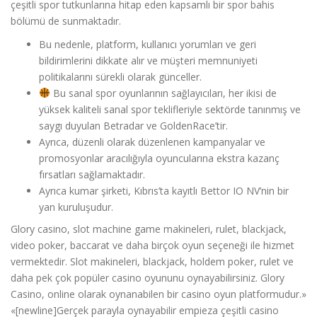
çeşitli spor tutkunlarına hitap eden kapsamlı bir spor bahis
bölümü de sunmaktadır.
Bu nedenle, platform, kullanıcı yorumları ve geri
bildirimlerini dikkate alır ve müşteri memnuniyeti
politikalarını sürekli olarak günceller.
Bu sanal spor oyunlarının sağlayıcıları, her ikisi de
yüksek kaliteli sanal spor teklifleriyle sektörde tanınmış ve
saygı duyulan Betradar ve GoldenRace’tir.
Ayrıca, düzenli olarak düzenlenen kampanyalar ve
promosyonlar aracılığıyla oyuncularına ekstra kazanç
fırsatları sağlamaktadır.
Ayrıca kumar şirketi, Kıbrıs’ta kayıtlı Bettor IO NV’nin bir
yan kuruluşudur.
Glory casino, slot machine game makineleri, rulet, blackjack,
video poker, baccarat ve daha birçok oyun seçeneği ile hizmet
vermektedir. Slot makineleri, blackjack, holdem poker, rulet ve
daha pek çok popüler casino oyununu oynayabilirsiniz. Glory
Casino, online olarak oynanabilen bir casino oyun platformudur.»
«[newline]Gerçek parayla oynayabilir empieza çeşitli casino