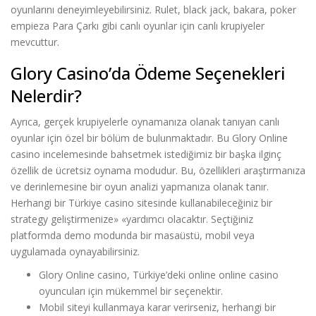
oyunlarını deneyimleyebilirsiniz. Rulet, black jack, bakara, poker
empieza Para Çarkı gibi canlı oyunlar için canlı krupiyeler
mevcuttur.
Glory Casino’da Ödeme Seçenekleri
Nelerdir?
Ayrıca, gerçek krupiyelerle oynamanıza olanak tanıyan canlı
oyunlar için özel bir bölüm de bulunmaktadır. Bu Glory Online
casino incelemesinde bahsetmek istediğimiz bir başka ilginç
özellik de ücretsiz oynama modudur. Bu, özellikleri araştırmanıza
ve derinlemesine bir oyun analizi yapmanıza olanak tanır.
Herhangi bir Türkiye casino sitesinde kullanabileceğiniz bir
strategy geliştirmenize» «yardımcı olacaktır. Seçtiğiniz
platformda demo modunda bir masaüstü, mobil veya
uygulamada oynayabilirsiniz.
Glory Online casino, Türkiye’deki online online casino
oyuncuları için mükemmel bir seçenektir.
Mobil siteyi kullanmaya karar verirseniz, herhangi bir