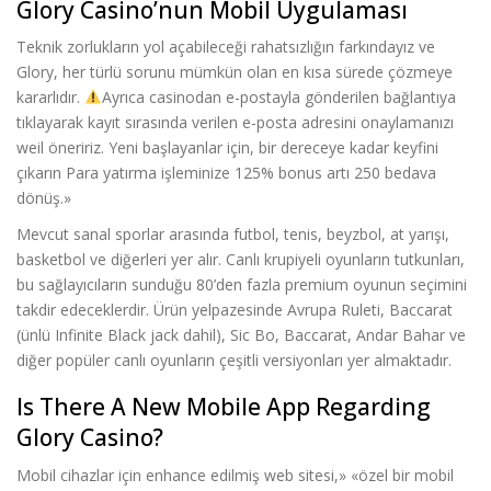
Glory Casino’nun Mobil Uygulaması
Teknik zorlukların yol açabileceği rahatsızlığın farkındayız ve
Glory, her türlü sorunu mümkün olan en kısa sürede çözmeye
kararlıdır.
Ayrıca casinodan e-postayla gönderilen bağlantıya
tıklayarak kayıt sırasında verilen e-posta adresini onaylamanızı
weil öneririz. Yeni başlayanlar için, bir dereceye kadar keyfini
çıkarın Para yatırma işleminize 125% bonus artı 250 bedava
dönüş.»
Mevcut sanal sporlar arasında futbol, tenis, beyzbol, at yarışı,
basketbol ve diğerleri yer alır. Canlı krupiyeli oyunların tutkunları,
bu sağlayıcıların sunduğu 80’den fazla premium oyunun seçimini
takdir edeceklerdir. Ürün yelpazesinde Avrupa Ruleti, Baccarat
(ünlü Infinite Black jack dahil), Sic Bo, Baccarat, Andar Bahar ve
diğer popüler canlı oyunların çeşitli versiyonları yer almaktadır.
Is There A New Mobile App Regarding
Glory Casino?
Mobil cihazlar için enhance edilmiş web sitesi,» «özel bir mobil