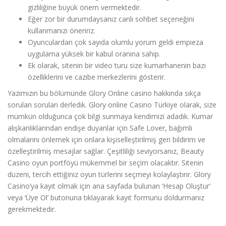
gizliliğine büyük önem vermektedir.
Eğer zor bir durumdaysanız canlı sohbet seçeneğini
kullanmanızı öneririz.
Oyunculardan çok sayıda olumlu yorum geldi empieza
uygulama yüksek bir kabul oranına sahip.
Ek olarak, sitenin bir video turu size kumarhanenin bazı
özelliklerini ve cazibe merkezlerini gösterir.
Yazımızın bu bölümünde Glory Online casino hakkında sıkça
sorulan soruları derledik. Glory online Casino Türkiye olarak, size
mümkün olduğunca çok bilgi sunmaya kendimizi adadık. Kumar
alışkanlıklarından endişe duyanlar için Safe Lover, bağımlı
olmalarını önlemek için onlara kişiselleştirilmiş geri bildirim ve
özelleştirilmiş mesajlar sağlar. Çeşitliliği seviyorsanız, Beauty
Casino oyun portföyü mükemmel bir seçim olacaktır. Sitenin
düzeni, tercih ettiğiniz oyun türlerini seçmeyi kolaylaştırır. Glory
Casino’ya kayıt olmak için ana sayfada bulunan ‘Hesap Oluştur’
veya ‘Üye Ol’ butonuna tıklayarak kayıt formunu doldurmanız
gerekmektedir.