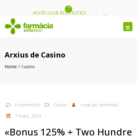
ACCÉS CLUB ECOCEUTICS
Close
CA
ES
top
Tog
bar
nav
Arxius de Casino
Home
Casino
0 comments
Casino
creat per
artimedia
7 març, 2024
«Bonus 125% + Two Hundre