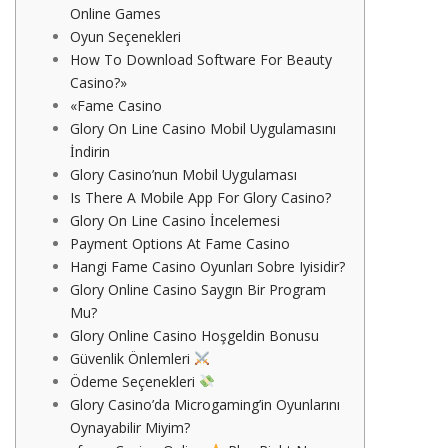
Online Games
Oyun Seçenekleri
How To Download Software For Beauty
Casino?»
«Fame Casino
Glory On Line Casino Mobil Uygulamasını
İndirin
Glory Casino’nun Mobil Uygulaması
Is There A Mobile App For Glory Casino?
Glory On Line Casino İncelemesi
Payment Options At Fame Casino
Hangi Fame Casino Oyunları Sobre Iyisidir?
Glory Online Casino Saygın Bir Program
Mu?
Glory Online Casino Hoşgeldin Bonusu
Güvenlik Önlemleri
Ödeme Seçenekleri
Glory Casino’da Microgaming’in Oyunlarını
Oynayabilir Miyim?