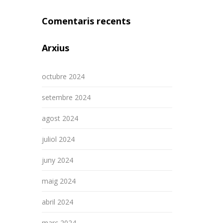
Comentaris recents
Arxius
octubre 2024
setembre 2024
agost 2024
juliol 2024
juny 2024
maig 2024
abril 2024
març 2024