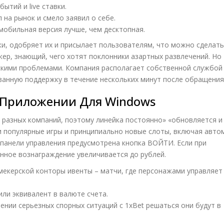
ытий и live ставки.
 на рынок и смело заявил о себе.
мобильная версия лучше, чем десктопная.
и, одобряет их и присылает пользователям, что можно сделать
екер, знающий, чего хотят поклонники азартных развлечений. Но
скими проблемами. Компания располагает собственной службой
анную поддержку в течение нескольких минут после обращения
 Приложении Для Windows
 разных компаний, поэтому линейка постоянно» «обновляется и
 популярные игры и принципиально новые слоты, включая авто
 панели управления предусмотрена кнопка ВОЙТИ. Если при
енное вознаграждение увеличивается до рублей.
кмекерской конторы ивенты – матчи, где персонажами управляет
ли эквивалент в валюте счета.
ении серьезных спорных ситуаций с 1xBet решаться они будут в