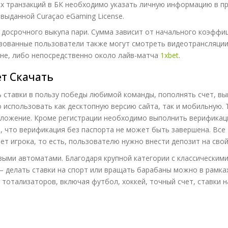
х транзакций в БК необходимо указать личную информацию в п
 выданной Curaçao eGaming License.
, досрочного выкупа пари. Сумма зависит от начального коэффи
изованные пользователи также могут смотреть видеотрансляции
не, либо непосредственно около лайв-матча
1xbet
.
ет Скачать
ь ставки в пользу победы любимой команды, пополнять счет, в
 использовать как десктопную версию сайта, так и мобильную.
риложение. Кроме регистрации необходимо выполнить верификац
, что верификация без паспорта не может быть завершена. Все
ет игрока, то есть, пользователю нужно внести депозит на свой
выми автоматами. Благодаря крупной категории с классическими
 – делать ставки на спорт или вращать барабаны можно в рамка
 тотализаторов, включая футбол, хоккей, точный счет, ставки н