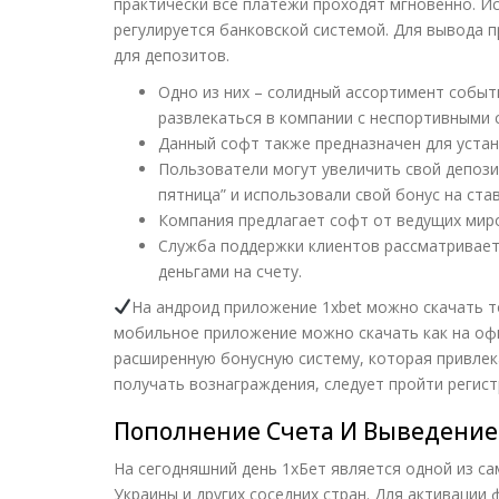
практически все платежи проходят мгновенно. И
регулируется банковской системой. Для вывода 
для депозитов.
Одно из них – солидный ассортимент событи
развлекаться в компании с неспортивными 
Данный софт также предназначен для устан
Пользователи могут увеличить свой депозит
пятница” и использовали свой бонус на став
Компания предлагает софт от ведущих миро
Служба поддержки клиентов рассматривает 
деньгами на счету.
На андроид приложение 1xbet можно скачать тол
мобильное приложение можно скачать как на офи
расширенную бонусную систему, которая привлек
получать вознаграждения, следует пройти регис
Пополнение Счета И Выведение
На сегодняшний день 1хБет является одной из с
Украины и других соседних стран. Для активаци