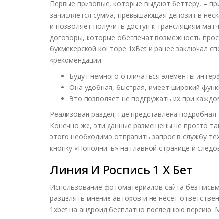
Первые призовые, которые выдают беттеру, – пр
зачисляется сумма, превышающая депозит в неск
и позволяет получить доступ к трансляциям мат
договоры, которые обеспечат возможность просм
букмекерской конторе 1xBet и ранее заключал с
«рекомендации.
Будут немного отличаться элементы интерф
Она удобная, быстрая, имеет широкий функ
Это позволяет не подгружать их при каждом
Реализован раздел, где представлена подробная 
Конечно же, эти данные размещены не просто так
этого необходимо отправить запрос в службу те
кнопку «Пополнить» на главной странице и след
Линия И Роспись 1 Х Бет
Использование фотоматериалов сайта без письм
разделять мнение авторов и не несет ответстве
1xbet на андроид бесплатно последнюю версию. 