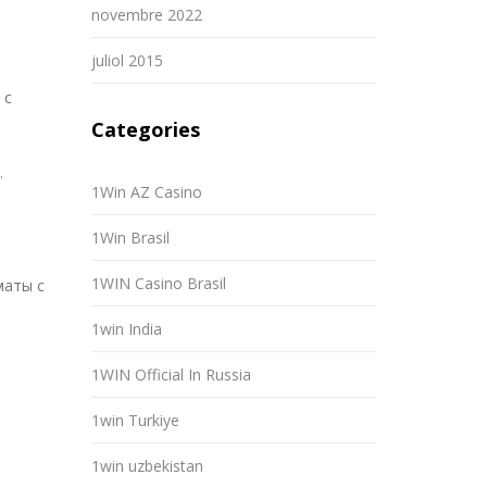
novembre 2022
juliol 2015
 с
Categories
.
1Win AZ Casino
1Win Brasil
1WIN Casino Brasil
маты с
1win India
1WIN Official In Russia
1win Turkiye
1win uzbekistan