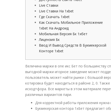
Live Ставки
Live Ставки На 1xbet
Где Скачать 1xbet
Как Скачать Мобильное Приложение
1xbet На Андроид
Мобильная Версия Бк 1хбет
Лицензия Бк
Ввод И Вывод Средств В Букмекерской
Конторе 1xbet
Величина маржи в one икс Бет по большинству сп
выгодной маржи игорное заведение может подде
пользователь может найти рынки с большой вер
котировка будет находиться в районе 2, 0. Такж
исход+фора. Все маркеты в этом материале пере
различных вариантов пари.
Для корректной работы приложения нужна 
Букмекерская контора 1хБет предлагает об