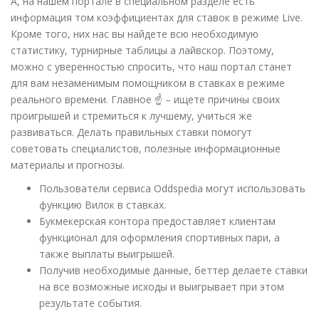
А, на нашем портале в специальном разделе есть
информация том коэффициентах для ставок в режиме Live.
Кроме того, них нас вы найдете всю необходимую
статистику, турнирные таблицы а лайвскор. Поэтому,
можно с уверенностью спросить, что наш портал станет
для вам незаменимым помощником в ставках в режиме
реального времени. Главное ☝ – ищете причины своих
проигрышей и стремиться к лучшему, учиться же
развиваться. Делать правильных ставки помогут
советовать специалистов, полезные информационные
материалы и прогнозы.
Пользователи сервиса Oddspedia могут использовать
функцию Вилок в ставках.
Букмекерская контора предоставляет клиентам
функционал для оформления спортивных пари, а
также выплаты выигрышей.
Получив необходимые данные, беттер делаете ставки
на все возможные исходы и выигрывает при этом
результате события.