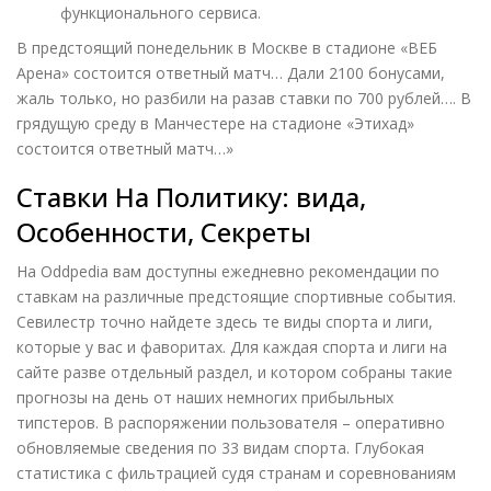
функционального сервиса.
В предстоящий понедельник в Москве в стадионе «ВЕБ
Арена» состоится ответный матч… Дали 2100 бонусами,
жаль только, но разбили на разав ставки по 700 рублей…. В
грядущую среду в Манчестере на стадионе «Этихад»
состоится ответный матч…»
Ставки На Политику: вида,
Особенности, Секреты
На Oddpedia вам доступны ежедневно рекомендации по
ставкам на различные предстоящие спортивные события.
Севилестр точно найдете здесь те виды спорта и лиги,
которые у вас и фаворитах. Для каждая спорта и лиги на
сайте разве отдельный раздел, и котором собраны такие
прогнозы на день от наших немногих прибыльных
типстеров. В распоряжении пользователя – оперативно
обновляемые сведения по 33 видам спорта. Глубокая
статистика с фильтрацией судя странам и соревнованиям