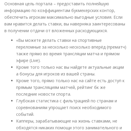
Основная цель портала – предоставить полнейшую
информацию по коэффициентам букмекерских контор,
обеспечить игрокам максимально выгодные условия. Если
вам нравится делать ставки, вы наверняка заинтересованы
в получении отдачи от вложенных расходующихся.
«Вы можете делать ставки на спортивные
переломные за несколько несколько вперёд (прематч)
также прямо во время трансляции матча и прямом
эфире (Live).
Кроме того только нас вы найдете актуальные акции
а бонусы для игроков из вашей страны.
Кроме того, прямо только нас на сайте есть доступ к
прямым трансляциям матчей, рейтинг бк же
последние новости спорта.
Глубокая статистика с фильтрацией по странам и
соревнованиям упрощает поиск необходимого
событий.
Капперы, зарабатывающие на жизнь ставками, не
обходятся никаких помощи этого занимательного и