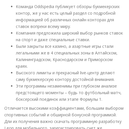
Команда Oddspedia публикует обзоры букмекерских
контор, же у нас есть целый раздел со подробной
информацией об различных онлайн конторах для
ставок вопреки всему миру.
Компания предложила широкий выбор рынков ставок
на спорт и даже специальные ставки.
Были закрыты все казино, а азартные игры стали
легальными же в 4 специальных зоны в Алтайском,
Калининградском, Краснодарском и Приморском
краях.
Высокого лимиты и прекрасный live-центр делают
саму букмекерскую контору достойной внимания.
Эти программы незаменимы при глубоком анализе
предстоящего моменты – будь то футбольный матч,
боксерский поединок или этапе Формулы 1.
Отличается высокими коэффициентами, большим выбором
спортивных событий и обширной бонусной программой.
Дли их получения важно скачать программную разработку
Leon для мобильного, зарегистрировать счет же