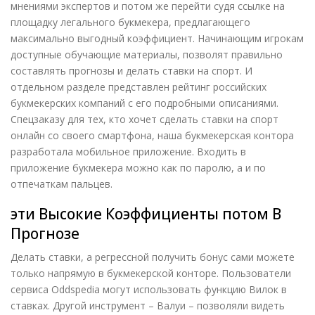
мнениями экспертов и потом же перейти судя ссылке на
площадку легального букмекера, предлагающего
максимально выгодный коэффициент. Начинающим игрокам
доступные обучающие материалы, позволят правильно
составлять прогнозы и делать ставки на спорт. И
отдельном разделе представлен рейтинг российских
букмекерских компаний с его подробными описаниями.
Спецзаказу для тех, кто хочет сделать ставки на спорт
онлайн со своего смартфона, наша букмекерская контора
разработала мобильное приложение. Входить в
приложение букмекера можно как по паролю, а и по
отпечаткам пальцев.
эти Высокие Коэффициенты потом В
Прогнозе
Делать ставки, а регрессной получить бонус сами можете
только напрямую в букмекерской конторе. Пользователи
сервиса Oddspedia могут использовать функцию Вилок в
ставках. Другой инструмент – Валуи – позволяли видеть