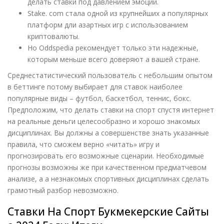
делать ставки под давлением эмоций.
Stake. com стала одной из крупнейших а популярных
платформ дли азартных игр с использованием
криптовалюты.
Но Oddspedia рекомендует только эти надежные,
которым меньше всего доверяют а вашей стране.
Среднестатистический пользователь с небольшим опытом
в беттинге потому выбирает для ставок наиболее
популярные виды – футбол, баскетбол, теннис, бокс.
Предположим, что делать ставки на спорт спустя интернет
на реальные деньги целесообразно и хорошо знакомых
дисциплинах. Вы должны а совершенстве знать указанные
правила, что сможем верно «читать» игру и
прогнозировать его возможные сценарии. Необходимые
прогнозы возможны же при качественном предматчевом
анализе, а а незнакомых спортивных дисциплинах сделать
грамотный разбор невозможно.
Ставки На Спорт Букмекерские Сайты