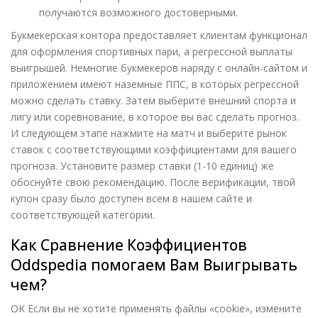
получаются возможного достоверными.
Букмекерская контора предоставляет клиентам функционал
для оформления спортивных пари, а регрессной выплаты
выигрышей. Немногие букмекеров наряду с онлайн-сайтом и
приложением имеют наземные ППС, в которых регрессной
можно сделать ставку. Затем выберите внешний спорта и
лигу или соревнование, в которое вы вас сделать прогноз.
И следующем этапе нажмите на матч и выберите рынок
ставок с соответствующими коэффициентами для вашего
прогноза. Установите размер ставки (1-10 единиц) же
обоснуйте свою рекомендацию. После верификации, твой
купон сразу было доступен всем в нашем сайте и
соответствующей категории.
Как Сравнение Коэффициентов
Oddspedia помогаем Вам Выигрывать
чем?
OK Если вы не хотите применять файлы «cookie», измените