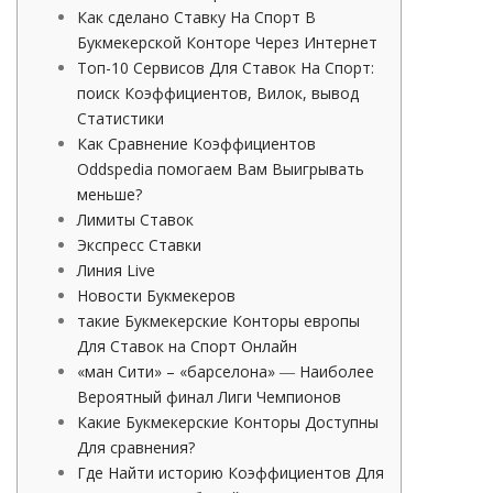
Как сделано Ставку На Спорт В
Букмекерской Конторе Через Интернет
Топ-10 Сервисов Для Ставок На Спорт:
поиск Коэффициентов, Вилок, вывод
Статистики
Как Сравнение Коэффициентов
Oddspedia помогаем Вам Выигрывать
меньше?
Лимиты Ставок
Экспресс Ставки
Линия Live
Новости Букмекеров
такие Букмекерские Конторы европы
Для Ставок на Спорт Онлайн
«ман Сити» – «барселона» ― Наиболее
Вероятный финал Лиги Чемпионов
Какие Букмекерские Конторы Доступны
Для сравнения?
Где Найти историю Коэффициентов Для