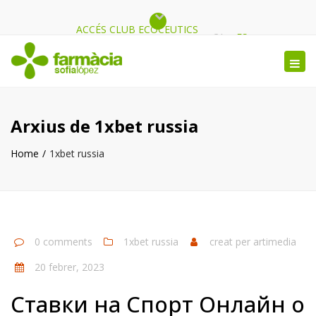
ACCÉS CLUB ECOCEUTICS
Close
CA
ES
top
Tog
bar
nav
Arxius de 1xbet russia
Home
1xbet russia
0 comments
1xbet russia
creat per
artimedia
20 febrer, 2023
Ставки на Спорт Онлайн о