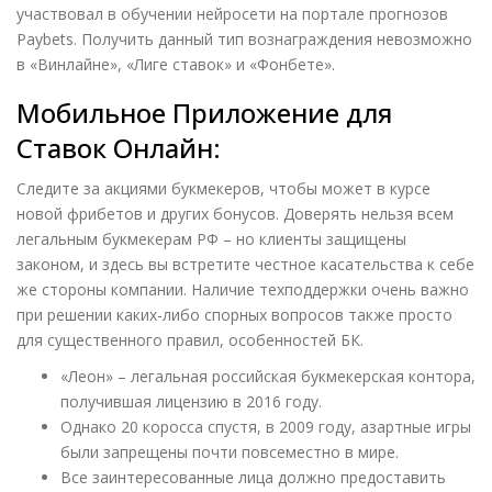
участвовал в обучении нейросети на портале прогнозов
Paybets. Получить данный тип вознаграждения невозможно
в «Винлайне», «Лиге ставок» и «Фонбете».
Мобильное Приложение для
Ставок Онлайн:
Следите за акциями букмекеров, чтобы может в курсе
новой фрибетов и других бонусов. Доверять нельзя всем
легальным букмекерам РФ – но клиенты защищены
законом, и здесь вы встретите честное касательства к себе
же стороны компании. Наличие техподдержки очень важно
при решении каких-либо спорных вопросов также просто
для существенного правил, особенностей БК.
«Леон» – легальная российская букмекерская контора,
получившая лицензию в 2016 году.
Однако 20 коросса спустя, в 2009 году, азартные игры
были запрещены почти повсеместно в мире.
Все заинтересованные лица должно предоставить