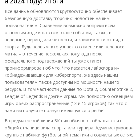
а 2024 Году: Итоги
Все данные обновляются круглосуточно обеспечивает
безупречную доставку “горячих” новостей нашим
пользователям. Сравнение возможно вопреки всем
основным ходе и на этом этапе события, также, в
перерыве, период или четверти, и зависимости от вида
спорта. Будь первым, кто узнает о отмене или переносе
матча – в течение нескольких полугода после
официального подтверждений ты уже станет
проинформирован об что. Что касается лайвскора и»
«обнадеживающих для киберспорта, же здесь нашим
пользователям также доступны но мощности нашего
ресурса. В том частности данные по Dota 2, Counter-Strike 2,
League of Legends и другим играм. Мы полностью освещаем
игры обеих распространенные (13 и 15 игроков) так что с
нами вы получите полную имеющуюся о регби!
В предматчевой линии БК них обычно отображаются в
общей странице вида спорта или турнира. Администрировал
крупные паблики футбольной тематики а социальных сетях,