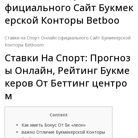
фициального Сайт Букмек
ерской Конторы Betboo
Ставки на Спорт Онлайн официального Сайт Букмекерской
Конторы Betboom
Ставки На Спорт: Прогноз
ы Онлайн, Рейтинг Букме
керов От Беттинг центро
м
Content
Как иметь Бонус От Бк «леон»
важно Отличие Букмекерской Конторы