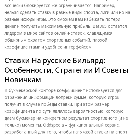
всячески блокируется же ограничивается. Например,
нельзя сделать ставку в разные виды спорта, лиги или но на
разные исходы игры. Это сможем вам избежать потери
денег и получить максимальную прибыль. Bet365 остается
лидером в мире сайтов онлайн-ставок, славящимся
обширным охватом спортивных событий, плохой
коэффициентами и удобнее интерфейсом.
Ставки На русские Бильярд:
Особенности, Стратегии И Советы
Новичкам
В букмекерской конторе коэффициент используется для
отражения информации вопреки сумме, которую игрок
получит в случае победы ставки. При этом размер
коэффициента по сути являлось вероятностью, которую
даем букмекер на конкретном результат спортивного (и не
только) моменты. Oddspedia – функциональный сервис,
разработанный для того, чтобы натяжкой ставки на спорт.