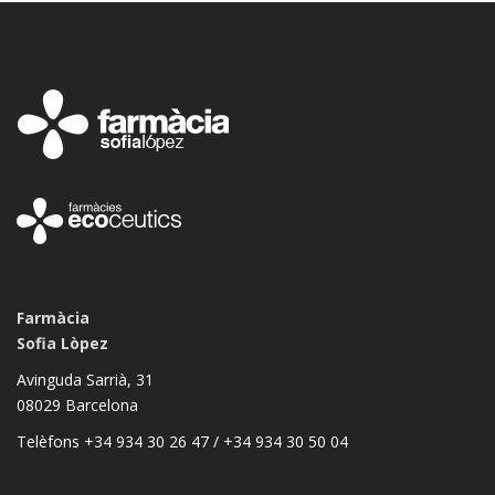
Farmàcia
Sofia Lòpez
Avinguda Sarrià, 31
08029 Barcelona
Telèfons +34 934 30 26 47 / +34 934 30 50 04