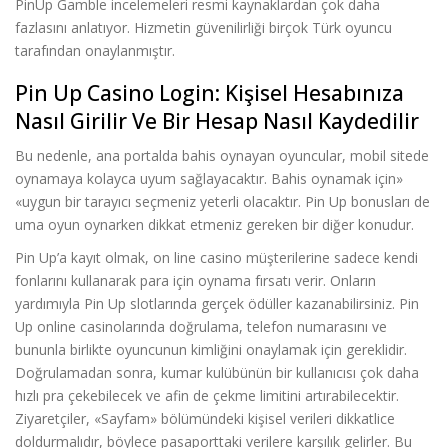
PinUp Gamble incelemeleri resmi kaynaklardan çok daha
fazlasını anlatıyor. Hizmetin güvenilirliği birçok Türk oyuncu
tarafından onaylanmıştır.
Pin Up Casino Login: Kişisel Hesabınıza
Nasıl Girilir Ve Bir Hesap Nasıl Kaydedilir
Bu nedenle, ana portalda bahis oynayan oyuncular, mobil sitede
oynamaya kolayca uyum sağlayacaktır. Bahis oynamak için»
«uygun bir tarayıcı seçmeniz yeterli olacaktır. Pin Up bonusları de
uma oyun oynarken dikkat etmeniz gereken bir diğer konudur.
Pin Up’a kayıt olmak, on line casino müşterilerine sadece kendi
fonlarını kullanarak para için oynama fırsatı verir. Onların
yardımıyla Pin Up slotlarında gerçek ödüller kazanabilirsiniz. Pin
Up online casinolarında doğrulama, telefon numarasını ve
bununla birlikte oyuncunun kimliğini onaylamak için gereklidir.
Doğrulamadan sonra, kumar kulübünün bir kullanıcısı çok daha
hızlı pra çekebilecek ve afin de çekme limitini artırabilecektir.
Ziyaretçiler, «Sayfam» bölümündeki kişisel verileri dikkatlice
doldurmalıdır, böylece pasaporttaki verilere karşılık gelirler. Bu