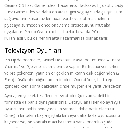
Casino; GS Fast Game titles, Habanero, Hacksaw, Igrosoft, Lady
Luck Game titles ve daha onlarcası gibi sağlayıcılarla çalışır. Tüm
sağlayıcıların kusursuz bir itibarı vardır ve slot makinelerini
piyasaya sürmeden önce onaylama prosedürünü mutlaka
uygularlar. Pin-up Oyun, mobil cihazlarda ya da PC’de
kullanılabilir, bu da her fırsatta kazanmanıza olanak tanır.
Televizyon Oyunları
Pin Up’da ödemeler, Kişisel Hesap’ın “Kasa” bölümünde – “Para
Yatırma” ve “Çekme” sekmelerinde yapılır. Bir hesabı yenilerken
ve pra çekerken, yatırılan or çekilen miktarın eşik değerinden (2
Euro) düşük olmadığından emin olun. Operatörler, bir talep
gönderdikten sonra dakikalar içinde müşterilere yanıt verecektir.
Ayrıca, en yüksek tekliflerin mevcut olduğu uzun vadeli bir
formatta da bahis oynayabilirsiniz. Detaylu analizler dolay?s?yla,
oyuncuların bahis oynayarak kazanması daha basit olacaktır.
Örneğin bir takım başlangıçtaki bir veya daha fazla oyuncusunu
kaybederse, bir sonraki maçı kazanma şansı önemli ölçüde