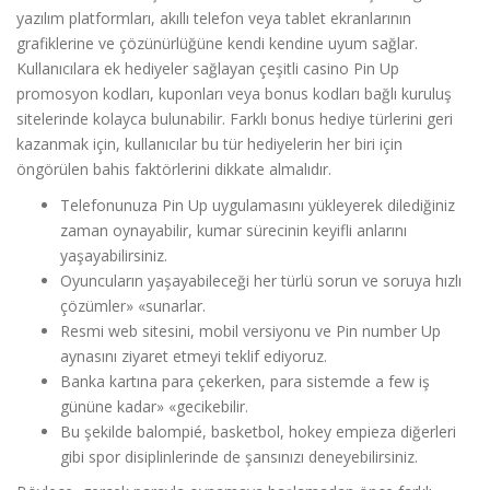
yazılım platformları, akıllı telefon veya tablet ekranlarının
grafiklerine ve çözünürlüğüne kendi kendine uyum sağlar.
Kullanıcılara ek hediyeler sağlayan çeşitli casino Pin Up
promosyon kodları, kuponları veya bonus kodları bağlı kuruluş
sitelerinde kolayca bulunabilir. Farklı bonus hediye türlerini geri
kazanmak için, kullanıcılar bu tür hediyelerin her biri için
öngörülen bahis faktörlerini dikkate almalıdır.
Telefonunuza Pin Up uygulamasını yükleyerek dilediğiniz
zaman oynayabilir, kumar sürecinin keyifli anlarını
yaşayabilirsiniz.
Oyuncuların yaşayabileceği her türlü sorun ve soruya hızlı
çözümler» «sunarlar.
Resmi web sitesini, mobil versiyonu ve Pin number Up
aynasını ziyaret etmeyi teklif ediyoruz.
Banka kartına para çekerken, para sistemde a few iş
gününe kadar» «gecikebilir.
Bu şekilde balompié, basketbol, hokey empieza diğerleri
gibi spor disiplinlerinde de şansınızı deneyebilirsiniz.