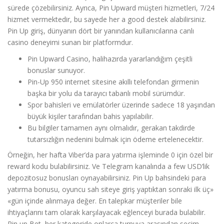
sürede çözebilirsiniz. Ayrıca, Pin Upward müşteri hizmetleri, 7/24
hizmet vermektedir, bu sayede her a good destek alabilirsiniz.
Pin Up giriş, dünyanın dört bir yanından kullanıcılarına canlı
casino deneyimi sunan bir platformdur.
Pin Upward Casino, halihazırda yararlandığım çeşitli
bonuslar sunuyor.
Pin-Up 950 internet sitesine akıllı telefondan girmenin
başka bir yolu da tarayıcı tabanlı mobil sürümdür.
Spor bahisleri ve emülatörler üzerinde sadece 18 yaşından
büyük kişiler tarafından bahis yapılabilir.
Bu bilgiler tamamen aynı olmalıdır, gerakan takdirde
tutarsızlığın nedenini bulmak için ödeme ertelenecektir.
Örneğin, her hafta Viber’da para yatırma işleminde 0 için özel bir
reward kodu bulabilirsiniz. Ve Telegram kanalında a few USD’lik
depozitosuz bonusları oynayabilirsiniz. Pin Up bahsindeki para
yatırma bonusu, oyuncu sah siteye giriş yaptıktan sonraki ilk üç»
«gün içinde alınmaya değer. En talepkar müşteriler bile
ihtiyaçlarını tam olarak karşılayacak eğlenceyi burada bulabilir.
Pin up Bet, her kategoride onlarca turnuva arasından seçim