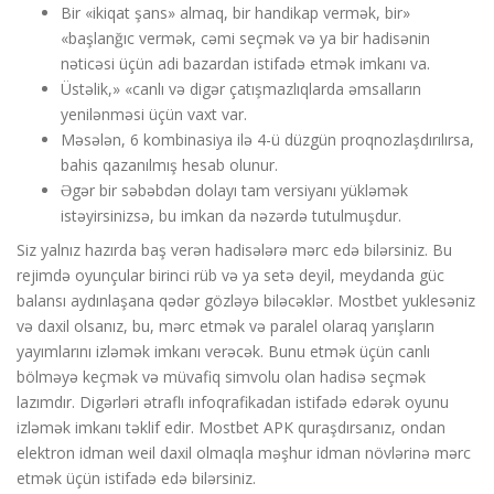
Bir «ikiqat şans» almaq, bir handikap vermək, bir»
«başlanğıc vermək, cəmi seçmək və ya bir hadisənin
nəticəsi üçün adi bazardan istifadə etmək imkanı va.
Üstəlik,» «canlı və digər çatışmazlıqlarda əmsalların
yenilənməsi üçün vaxt var.
Məsələn, 6 kombinasiya ilə 4-ü düzgün proqnozlaşdırılırsa,
bahis qazanılmış hesab olunur.
Əgər bir səbəbdən dolayı tam versiyanı yükləmək
istəyirsinizsə, bu imkan da nəzərdə tutulmuşdur.
Siz yalnız hazırda baş verən hadisələrə mərc edə bilərsiniz. Bu
rejimdə oyunçular birinci rüb və ya setə deyil, meydanda güc
balansı aydınlaşana qədər gözləyə biləcəklər. Mostbet yuklesəniz
və daxil olsanız, bu, mərc etmək və paralel olaraq yarışların
yayımlarını izləmək imkanı verəcək. Bunu etmək üçün canlı
bölməyə keçmək və müvafiq simvolu olan hadisə seçmək
lazımdır. Digərləri ətraflı infoqrafikadan istifadə edərək oyunu
izləmək imkanı təklif edir. Mostbet APK quraşdırsanız, ondan
elektron idman weil daxil olmaqla məşhur idman növlərinə mərc
etmək üçün istifadə edə bilərsiniz.