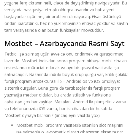
yeganə fərq ekranın həlli, eləcə də dəyişdirilmiş naviqasiyadır. Bu
versiyada naviqasiya etmək olduqca asandır və hətta yeni
başlayanlar üçün heç bir problem olmayacaq. Əsas üstünlüyü
ondan ibarətdir ki, heç nə yükləməyinizə ehtiyac yoxdur və saytın
tam versiyasında olan bütün funksiyalar mövcuddur.
Mostbet – Azərbaycanda Rəsmi Sayt
Tətbiqi işə salmaq üçün əvvəlcə onu endirmək və quraşdırmaq
lazımdır. Mostbet indir-dən sonra proqram birbaşa mobil cihazın
resurslarına müraciət edəcək və ayrı bir qısayol vasitəsilə işə
salınacaqdır. Bazarında indi iki böyük qrup qurğu var, kritik şəkildə
fərqli proqram arxitekturası ilə – Android os və iOS əməliyyat
sistemli qurğular. Buna görə də tərtibatçılar iki fərqli proqram
yazmağa məcbur oldular, bu arada stilistik və funksional
cəhətdən çox bənzəyirlər. Məsələn, Android ilə planşetiniz varsa
və telefonunuzda iOS varsa, hər iki cihazdan bir hesabda
Mostbet oynaya bilərsiniz (ancaq eyni vaxtda yox).
Mostbet mobil proqram vasitəsilə istənilən slot maşınını
işə salmaqla o, avtomatik olaraq cihazınızın ekran təsvir