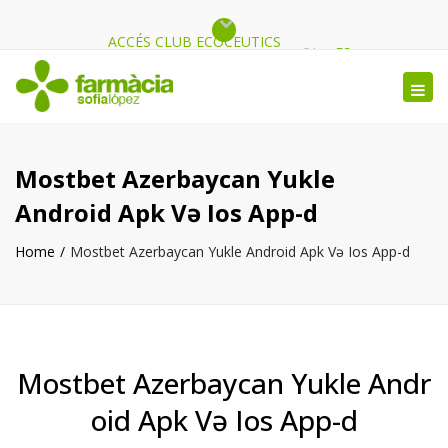
ACCÉS CLUB ECOCEUTICS
Close
CA
ES
top
Tog
bar
nav
Mostbet Azerbaycan Yukle
Android Apk Və Ios App-d
Home
Mostbet Azerbaycan Yukle Android Apk Və Ios App-d
Mostbet Azerbaycan Yukle Andr
oid Apk Və Ios App-d