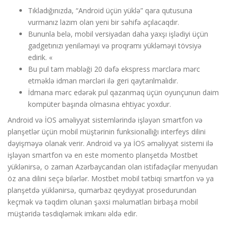
Tıkladığınızda, “Android üçün yüklə” qara qutusuna
vurmanız lazım olan yeni bir səhifə açılacaqdır.
Bununla belə, mobil versiyadan daha yaxşı işlədiyi üçün
gadgetınızı yeniləməyi və proqramı yükləməyi tövsiyə
edirik. «
Bu pul tam məbləği 20 dəfə ekspress mərclərə mərc
etməklə idman mərcləri ilə geri qaytarılmalıdır.
İdmana mərc edərək pul qazanmaq üçün oyunçunun daim
kompüter başında olmasına ehtiyac yoxdur.
Android və İOS əməliyyat sistemlərində işləyən smartfon və
planşetlər üçün mobil müştərinin funksionallığı interfeys dilini
dəyişməyə olanak verir. Android və ya İOS əməliyyat sistemi ilə
işləyən smartfon və en este momento planşetdə Mostbet
yüklənirsə, o zaman Azərbaycandan olan istifadəçilər menyudan
öz ana dilini seçə bilərlər. Mostbet mobil tətbiqi smartfon və ya
planşetdə yüklənirsə, qumarbaz qeydiyyat prosedurundan
keçmək və təqdim olunan şəxsi məlumatları birbaşa mobil
müştəridə təsdiqləmək imkanı əldə edir.