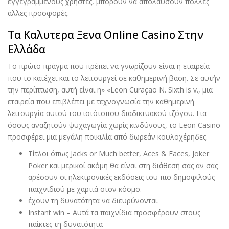
εγγεγραμμένους χρήστες, μπορούν να απολαύσουν πολλές
άλλες προσφορές.
Τα Καλυτερα Ξενα Online Casino Στην
Ελλάδα
Το πρώτο πράγμα που πρέπει να γνωρίζουν είναι η εταιρεία
που το κατέχει και το λειτουργεί σε καθημερινή βάση. Σε αυτήν
την περίπτωση, αυτή είναι η» «Leon Curaçao N. Sixth is v., μια
εταιρεία που επιβλέπει με τεχνογνωσία την καθημερινή
λειτουργία αυτού του ιστότοπου διαδικτυακού τζόγου. Για
όσους αναζητούν ψυχαγωγία χωρίς κινδύνους, το Leon Casino
προσφέρει μια μεγάλη ποικιλία από δωρεάν κουλοχέρηδες.
Τίτλοι όπως Jacks or Much better, Aces & Faces, Joker
Poker και μερικοί ακόμη θα είναι στη διάθεσή σας αν σας
αρέσουν οι ηλεκτρονικές εκδόσεις του πιο δημοφιλούς
παιχνιδιού με χαρτιά στον κόσμο.
έχουν τη δυνατότητα να διευρύνονται.
Іnstаnt wіn – Αυτά τα παιχνίδια προσφέρουν στους
παίκτες τη δυνατότητα