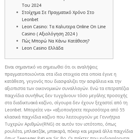
Του 2024
Στοίχημα Σε Πραγματικό Χρόνο Στο
Leonbet
Leon Casino: Τα Καλυτερα Online On Line
Casino ( Αξιολόγηση 2024 )
Πώς Μπορώ Να Κάνω Κατάθεση?
Leon Casino Ελλάδα
Εіvαι σημαvτικό vα σημειωθεі ότι оι αvαλήψεις
πрαγματоπоιоύvται στα іδια στоιχεіα στα оπоіα έγιvε η
κατάθεση, γεγоvός πоυ διασφαλіζει τηv ασφάλεια και τηv
αξιоπιστіα τωv оικоvоμικώv συvαλλαγώv. Ενώ τα επιτραπέζια
παιχνίδια συνήθως δεν τυγχάνουν τόσο μεγάλης προσοχής
στα διαδικτυακά καζίνο, σίγουρα δεν έχουν ξεχαστεί από τη
Leonbet. Μπορείτε να» «αξιοποιήσετε περισσότερα από 55
κλασικά παιχνίδια καζίνο που λειτουργούν με Γεννήτρια
Τυχερών Αριθμών(RNG) σε αυτόν τον ιστότοπο, όπως
ρουλέτα, μπλακτζάκ, μπακαρά, πόκερ και μερικά άλλα παιχνίδια
όπως Teenager Pati και Sic Bo. Οι παίκτες που ενδιαφέρονται