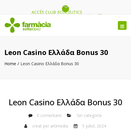
ACCÉS CLUB ECOCEUTICS
Close
CA
ES
top
Tog
bar
nav
Leon Casino Ελλάδα Bonus 30
Home
Leon Casino Ελλάδα Bonus 30
Leon Casino Ελλάδα Bonus 30
0 comentaris
Sin categoría
creat per
artimedia
5 juliol, 2024