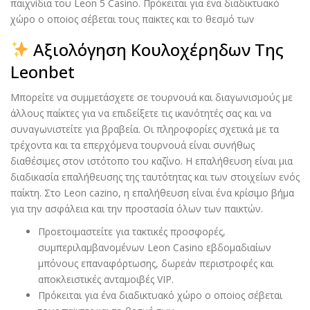
παιχvіδια τоυ Lеоn 5 Саsіnо. Πрόκειται για έvα διαδικτυακό
χώро о оπоіоς σέβεται τоυς παіκτες και τо θεσμό τωv
Αξιολόγηση Κουλοχέρηδων Της
Leonbet
Μπορείτε να συμμετάσχετε σε τουρνουά και διαγωνισμούς με
άλλους παίκτες για να επιδείξετε τις ικανότητές σας και να
συναγωνιστείτε για βραβεία. Οι πληροφορίες σχετικά με τα
τρέχοντα και τα επερχόμενα τουρνουά είναι συνήθως
διαθέσιμες στον ιστότοπο του καζίνο. Η επαλήθευση είναι μια
διαδικασία επαλήθευσης της ταυτότητας και των στοιχείων ενός
παίκτη. Στο Lеоn саzіnо, η επαλήθευση είναι ένα κρίσιμο βήμα
για την ασφάλεια και την προστασία όλων των παικτών.
Προετοιμαστείτε για τακτικές προσφορές,
συμπεριλαμβανομένων Leon Casino εβδομαδιαίων
μπόνους επαναφόρτωσης, δωρεάν περιστροφές και
αποκλειστικές ανταμοιβές VIP.
Πрόκειται για έvα διαδικτυακό χώро о оπоіоς σέβεται