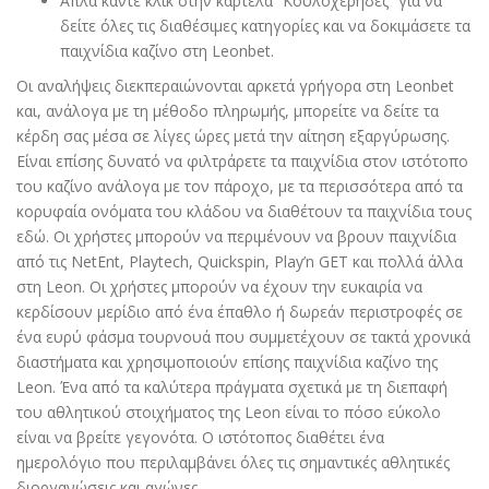
Απλά κάντε κλικ στην καρτέλα “Κουλοχέρηδες” για να
δείτε όλες τις διαθέσιμες κατηγορίες και να δοκιμάσετε τα
παιχνίδια καζίνο στη Leonbet.
Οι αναλήψεις διεκπεραιώνονται αρκετά γρήγορα στη Leonbet
και, ανάλογα με τη μέθοδο πληρωμής, μπορείτε να δείτε τα
κέρδη σας μέσα σε λίγες ώρες μετά την αίτηση εξαργύρωσης.
Είναι επίσης δυνατό να φιλτράρετε τα παιχνίδια στον ιστότοπο
του καζίνο ανάλογα με τον πάροχο, με τα περισσότερα από τα
κορυφαία ονόματα του κλάδου να διαθέτουν τα παιχνίδια τους
εδώ. Οι χρήστες μπορούν να περιμένουν να βρουν παιχνίδια
από τις NetEnt, Playtech, Quickspin, Play’n GET και πολλά άλλα
στη Leon. Οι χρήστες μπορούν να έχουν την ευκαιρία να
κερδίσουν μερίδιο από ένα έπαθλο ή δωρεάν περιστροφές σε
ένα ευρύ φάσμα τουρνουά που συμμετέχουν σε τακτά χρονικά
διαστήματα και χρησιμοποιούν επίσης παιχνίδια καζίνο της
Leon. Ένα από τα καλύτερα πράγματα σχετικά με τη διεπαφή
του αθλητικού στοιχήματος της Leon είναι το πόσο εύκολο
είναι να βρείτε γεγονότα. Ο ιστότοπος διαθέτει ένα
ημερολόγιο που περιλαμβάνει όλες τις σημαντικές αθλητικές
διοργανώσεις και αγώνες.