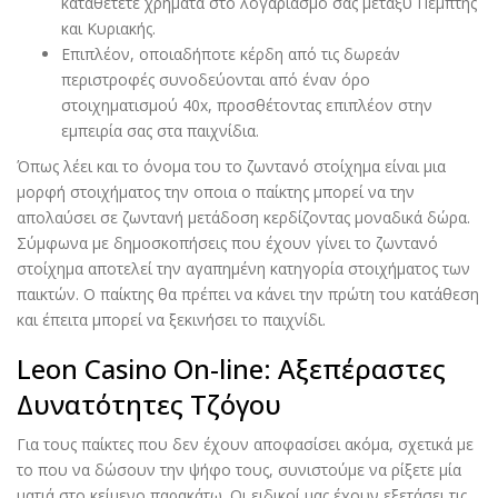
καταθέτετε χρήματα στο λογαριασμό σας μεταξύ Πέμπτης
και Κυριακής.
Επιπλέον, οποιαδήποτε κέρδη από τις δωρεάν
περιστροφές συνοδεύονται από έναν όρο
στοιχηματισμού 40x, προσθέτοντας επιπλέον στην
εμπειρία σας στα παιχνίδια.
Όπως λέει και το όνομα του το ζωντανό στοίχημα είναι μια
μορφή στοιχήματος την οποια ο παίκτης μπορεί να την
απολαύσει σε ζωντανή μετάδοση κερδίζοντας μοναδικά δώρα.
Σύμφωνα με δημοσκοπήσεις που έχουν γίνει το ζωντανό
στοίχημα αποτελεί την αγαπημένη κατηγορία στοιχήματος των
παικτών. Ο παίκτης θα πρέπει να κάνει την πρώτη του κατάθεση
και έπειτα μπορεί να ξεκινήσει το παιχνίδι.
Leon Casino On-line: Αξεπέραστες
Δυνατότητες Τζόγου
Για τους παίκτες που δεν έχουν αποφασίσει ακόμα, σχετικά με
το που να δώσουν την ψήφο τους, συνιστούμε να ρίξετε μία
ματιά στο κείμενο παρακάτω. Οι ειδικοί μας έχουν εξετάσει τις