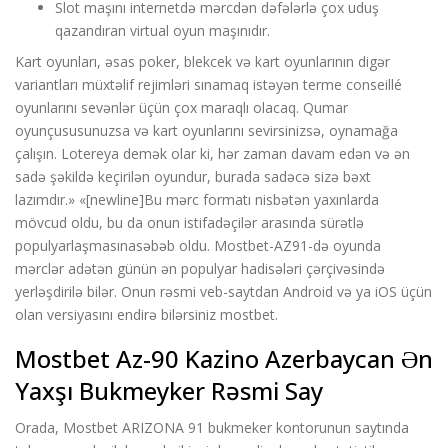
Slot maşını internetdə mərcdən dəfələrlə çox uduş
qazandıran virtual oyun maşınıdır.
Kart oyunları, əsas poker, blekcek və kart oyunlarının digər
variantları müxtəlif rejimləri sınamaq istəyən terme conseillé
oyunlarını sevənlər üçün çox maraqlı olacaq. Qumar
oyunçususunuzsa və kart oyunlarını sevirsinizsə, oynamağa
çalışın. Lotereya demək olar ki, hər zaman davam edən və ən
sadə şəkildə keçirilən oyundur, burada sadəcə sizə bəxt
lazımdır.» «[newline]Bu mərc formatı nisbətən yaxınlarda
mövcud oldu, bu da onun istifadəçilər arasında sürətlə
populyarlaşmasınasəbəb oldu. Mostbet-AZ91-də oyunda
mərclər adətən günün ən populyar hadisələri çərçivəsində
yerləşdirilə bilər. Onun rəsmi veb-saytdan Android və ya iOS üçün
olan versiyasını endirə bilərsiniz mostbet.
Mostbet Az-90 Kazino Azerbaycan Ən
Yaxşı Bukmeyker Rəsmi Say
Orada, Mostbet ARIZONA 91 bukmeker kontorunun saytında