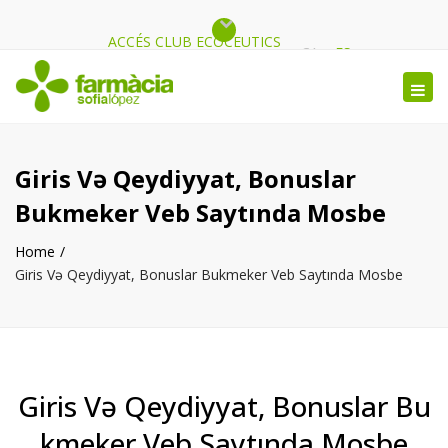
ACCÉS CLUB ECOCEUTICS
Close
CA
ES
top
Tog
bar
nav
Giris Və Qeydiyyat, Bonuslar
Bukmeker Veb Saytında Mosbe
Home
Giris Və Qeydiyyat, Bonuslar Bukmeker Veb Saytında Mosbe
Giris Və Qeydiyyat, Bonuslar Bu
kmeker Veb Saytında Mosbe