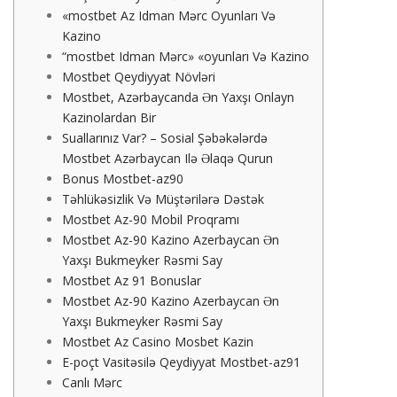
«mostbet Az Idman Mərc Oyunları Və
Kazino
“mostbet Idman Mərc» «oyunları Və Kazino
Mostbet Qeydiyyat Növləri
Mostbet, Azərbaycanda Ən Yaxşı Onlayn
Kazinolardan Bir
Suallarınız Var? – Sosial Şəbəkələrdə
Mostbet Azərbaycan Ilə Əlaqə Qurun
Bonus Mostbet-az90
Təhlükəsizlik Və Müştərilərə Dəstək
Mostbet Az-90 Mobil Proqramı
Mostbet Az-90 Kazino Azerbaycan Ən
Yaxşı Bukmeyker Rəsmi Say
Mostbet Az 91 Bonuslar
Mostbet Az-90 Kazino Azerbaycan Ən
Yaxşı Bukmeyker Rəsmi Say
Mostbet Az Casino Mosbet Kazin
E-poçt Vasitəsilə Qeydiyyat Mostbet-az91
Canlı Mərc