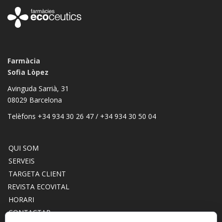
Farmàcia
Sofia Lòpez
Avinguda Sarrià, 31
08029 Barcelona
Telèfons +34 934 30 26 47 / +34 934 30 50 04
QUI SOM
SERVEIS
TARGETA CLIENT
REVISTA ECOVITAL
HORARI
CONTACTAR