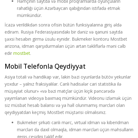
Həmçinin saytda və mobil proqramlarda oyunçuların
rahatlığı üçün Azərbaycan qabığından istifadə etmək
mümkündür.
İcazə verildikdən sonra ofisin bütün funksiyalarına giriş əldə
edirəm. Rusiya Federasiyasındakı bir dəniz və qanuni saytda
şəxsi hesabın girmə üsulu eynidır. Bukmeker kontoru Mostbet
arizona, idman qarşıdurmaları üçün artan təkliflərlə məni cəlb
edir
mostbet
.
Mobil Telefonla Qeydiyyat
Asiya totali və handikap var, lakin bəzi oyunlarda bütöv yekunlar
yoxdur – yalnız fraksiyalılar. Canlı hadisələr cari statistika ilə
müşayiət olunur» «və bəzi matçlar üçün kiçik pəncərədə
yayımlanan videoya baxmaq mümkündür. Videonu izləmək üçün
siz müsbət hesab balansı və ya həll olunmamış mərcləri olan
qeydiyyatdan keçmiş Mostbet müştərisi olmalısınız.
Bukmeker şirkəti canlı mərc, virtual idman və kiberidman
mərcləri də daxil olmaqla, idman mərcləri üçün məhsulların
geniş çeşidini təklif edir.