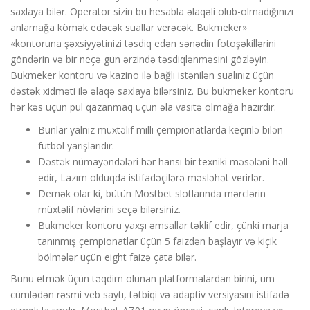
saxlaya bilər. Operator sizin bu hesabla əlaqəli olub-olmadığınızı
anlamağa kömək edəcək suallar verəcək. Bukmeker»
«kontoruna şəxsiyyətinizi təsdiq edən sənədin fotoşəkillərini
göndərin və bir neçə gün ərzində təsdiqlənməsini gözləyin.
Bukmeker kontoru və kazino ilə bağlı istənilən sualınız üçün
dəstək xidməti ilə əlaqə saxlaya bilərsiniz. Bu bukmeker kontoru
hər kəs üçün pul qazanmaq üçün əla vasitə olmağa hazırdır.
Bunlar yalnız müxtəlif milli çempionatlarda keçirilə bilən
futbol yarışlarıdır.
Dəstək nümayəndələri hər hansı bir texniki məsələni həll
edir, Lazım olduqda istifadəçilərə məsləhət verirlər.
Demək olar ki, bütün Mostbet slotlarında mərclərin
müxtəlif növlərini seçə bilərsiniz.
Bukmeker kontoru yaxşı əmsallar təklif edir, çünki marja
tanınmış çempionatlar üçün 5 faizdən başlayır və kiçik
bölmələr üçün eight faizə çata bilər.
Bunu etmək üçün təqdim olunan platformalardan birini, um
cümlədən rəsmi veb saytı, tətbiqi və adaptiv versiyasını istifadə