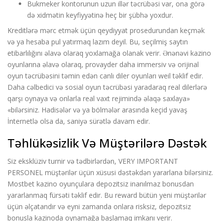
Bukmeker kontorunun uzun illər təcrübəsi var, ona görə
də xidmətin keyfiyyətinə heç bir şübhə yoxdur.
Kreditlərə mərc etmək üçün qeydiyyat prosedurundan keçmək
və ya hesaba pul yatırmaq lazım deyil. Bu, seçilmiş saytın
etibarlılığını əlavə olaraq yoxlamağa olanak verir. Ənənəvi kazino
oyunlarına əlavə olaraq, provayder daha immersiv və orijinal
oyun təcrübəsini təmin edən canlı diler oyunları weil təklif edir.
Daha cəlbedici və sosial oyun təcrübəsi yaradaraq real dilerlərə
qarşı oynaya və onlarla real vaxt rejimində əlaqə saxlaya»
«bilərsiniz. Hadisələr və ya bölmələr arasında keçid yavaş
İnternetlə olsa da, saniyə sürətlə davam edir.
Təhlükəsizlik Və Müştərilərə Dəstək
Siz eksklüziv turnir və tədbirlərdən, VERY IMPORTANT
PERSONEL müştərilər üçün xüsusi dəstəkdən yararlana bilərsiniz.
Mostbet kazino oyunçulara depozitsiz inanılmaz bonusdan
yararlanmaq fürsəti təklif edir. Bu reward bütün yeni müştərilər
üçün əlçatandır və eyni zamanda onlara risksiz, depozitsiz
bonusla kazinoda oynamağa başlamaq imkanı verir.