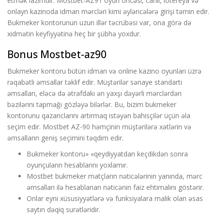
etmək lazımdır. Mostbet-AZ91 oyun öncəsi, canlı, lotereya və
onlayn kazinoda idman mərcləri kimi əyləncələrə girişi təmin edir.
Bukmeker kontorunun uzun illər təcrübəsi var, ona görə də
xidmətin keyfiyyətinə heç bir şübhə yoxdur.
Bonus Mostbet-az90
Bukmeker kontoru bütün idman və online kazino oyunları üzrə
rəqabətli əmsallar təklif edir. Müştərilər sənaye standartı
əmsalları, eləcə də ətrafdakı ən yaxşı dəyərli mərclərdən
bəzilərini tapmağı gözləyə bilərlər. Bu, bizim bukmeker
kontorunu qazanclarını artırmaq istəyən bahisçilər üçün əla
seçim edir. Mostbet AZ-90 həmçinin müştərilərə xətlərin və
əmsalların geniş seçimini təqdim edir.
Bukmeker kontoru» «qeydiyyatdan keçdikdən sonra
oyunçuların hesablarını yoxlamır.
Mostbet bukmeker matçların nəticələrinin yanında, mərc
əmsalları ilə hesablanan nəticənin faiz ehtimalını göstərir.
Onlar eyni xüsusiyyətlərə və funksiyalara malik olan əsas
saytın dəqiq surətləridir.