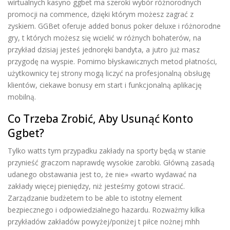
wirtualnych kasyno ggbet ma szeroki wybór różnorodnych
promocji na commence, dzięki którym możesz zagrać z
zyskiem. GGBet oferuje added bonus poker deluxe i różnorodne
gry, t których możesz się wcielić w różnych bohaterów, na
przykład dzisiaj jesteś jednoręki bandyta, a jutro już masz
przygodę na wyspie. Pomimo błyskawicznych metod płatności,
użytkownicy tej strony mogą liczyć na profesjonalną obsługę
klientów, ciekawe bonusy em start i funkcjonalną aplikację
mobilną.
Co Trzeba Zrobić, Aby Usunąć Konto
Ggbet?
Tylko watts tym przypadku zakłady na sporty będą w stanie
przynieść graczom naprawdę wysokie zarobki. Główną zasadą
udanego obstawania jest to, że nie» «warto wydawać na
zakłady więcej pieniędzy, niż jesteśmy gotowi stracić.
Zarządzanie budżetem to be able to istotny element
bezpiecznego i odpowiedzialnego hazardu. Rozważmy kilka
przykładów zakładów powyżej/poniżej t piłce nożnej mhh