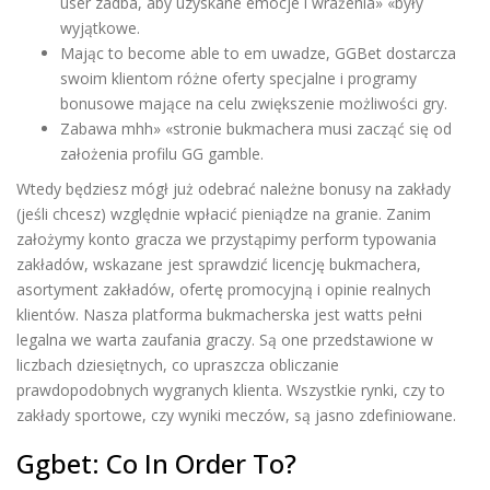
user zadba, aby uzyskane emocje i wrażenia» «były
wyjątkowe.
Mając to become able to em uwadze, GGBet dostarcza
swoim klientom różne oferty specjalne i programy
bonusowe mające na celu zwiększenie możliwości gry.
Zabawa mhh» «stronie bukmachera musi zacząć się od
założenia profilu GG gamble.
Wtedy będziesz mógł już odebrać należne bonusy na zakłady
(jeśli chcesz) względnie wpłacić pieniądze na granie. Zanim
założymy konto gracza we przystąpimy perform typowania
zakładów, wskazane jest sprawdzić licencję bukmachera,
asortyment zakładów, ofertę promocyjną i opinie realnych
klientów. Nasza platforma bukmacherska jest watts pełni
legalna we warta zaufania graczy. Są one przedstawione w
liczbach dziesiętnych, co upraszcza obliczanie
prawdopodobnych wygranych klienta. Wszystkie rynki, czy to
zakłady sportowe, czy wyniki meczów, są jasno zdefiniowane.
Ggbet: Co In Order To?