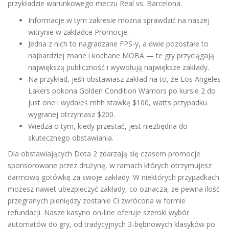
przykładzie warunkowego meczu Real vs. Barcelona.
Informacje w tym zakresie można sprawdzić na naszej
witrynie w zakładce Promocje.
Jedna z nich to nagradzane FPS-y, a dwie pozostałe to
najbardziej znane i kochane MOBA — te gry przyciągają
największą publiczność i wywołują największe zakłady.
Na przykład, jeśli obstawiasz zakład na to, że Los Angeles
Lakers pokona Golden Condition Warriors po kursie 2 do
just one i wydałeś mhh stawkę $100, watts przypadku
wygranej otrzymasz $200.
Wiedza o tym, kiedy przestać, jest niezbędna do
skutecznego obstawiania.
Dla obstawiających Dota 2 zdarzają się czasem promocje
sponsorowane przez drużynę, w ramach których otrzymujesz
darmową gotówkę za swoje zakłady. W niektórych przypadkach
możesz nawet ubezpieczyć zakłady, co oznacza, że pewna ilość
przegranych pieniędzy zostanie Ci zwrócona w formie
refundacji. Nasze kasyno on-line oferuje szeroki wybór
automatów do gry, od tradycyjnych 3-bębnowych klasyków po