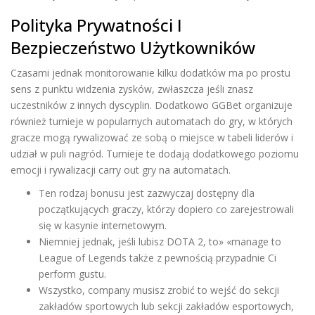
Polityka Prywatności I
Bezpieczeństwo Użytkowników
Czasami jednak monitorowanie kilku dodatków ma po prostu
sens z punktu widzenia zysków, zwłaszcza jeśli znasz
uczestników z innych dyscyplin. Dodatkowo GGBet organizuje
również turnieje w popularnych automatach do gry, w których
gracze mogą rywalizować ze sobą o miejsce w tabeli liderów i
udział w puli nagród. Turnieje te dodają dodatkowego poziomu
emocji i rywalizacji carry out gry na automatach.
Ten rodzaj bonusu jest zazwyczaj dostępny dla
początkujących graczy, którzy dopiero co zarejestrowali
się w kasynie internetowym.
Niemniej jednak, jeśli lubisz DOTA 2, to» «manage to
League of Legends także z pewnością przypadnie Ci
perform gustu.
Wszystko, company musisz zrobić to wejść do sekcji
zakładów sportowych lub sekcji zakładów esportowych,