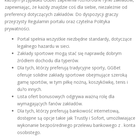
zapewniając, że każdy znajdzie coś dla siebie, niezależnie od
preferencji dotyczących zakładów. Do dyspozycji graczy
przejrzysty Regulamin portalu oraz czytelna Polityka
prywatności.
Portal spełnia wszystkie niezbędne standardy, dotyczące
legalnego hazardu w sieci.
Zakłady sportowe mogą stać się naprawdę dobrym
źródłem dochodu dla typerów.
Dla tych, którzy preferują tradycyjne sporty, GGBet
oferuje solidne zakłady sportowe obejmujące szeroką
gamę sportów, w tym piłkę nożną, koszykówkę, tenis i
du?o innych.
Lista ofert bonusowych odgrywa ważną rolę dla
wymagających fanów zakładów.
Dla tych, którzy preferują bankowość internetową,
dostępne są opcje takie jak Trustly i Sofort, umożliwiające
wykonanie bezpośredniego przelewu bankowego z . konta
osobistego.