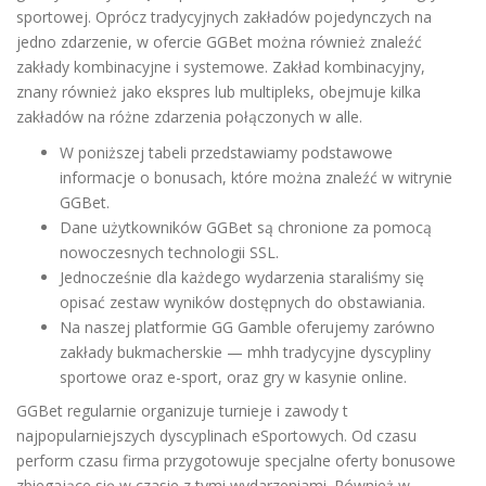
sportowej. Oprócz tradycyjnych zakładów pojedynczych na
jedno zdarzenie, w ofercie GGBet można również znaleźć
zakłady kombinacyjne i systemowe. Zakład kombinacyjny,
znany również jako ekspres lub multipleks, obejmuje kilka
zakładów na różne zdarzenia połączonych w alle.
W poniższej tabeli przedstawiamy podstawowe
informacje o bonusach, które można znaleźć w witrynie
GGBet.
Dane użytkowników GGBet są chronione za pomocą
nowoczesnych technologii SSL.
Jednocześnie dla każdego wydarzenia staraliśmy się
opisać zestaw wyników dostępnych do obstawiania.
Na naszej platformie GG Gamble oferujemy zarówno
zakłady bukmacherskie — mhh tradycyjne dyscypliny
sportowe oraz e-sport, oraz gry w kasynie online.
GGBet regularnie organizuje turnieje i zawody t
najpopularniejszych dyscyplinach eSportowych. Od czasu
perform czasu firma przygotowuje specjalne oferty bonusowe
zbiegające się w czasie z tymi wydarzeniami. Również w