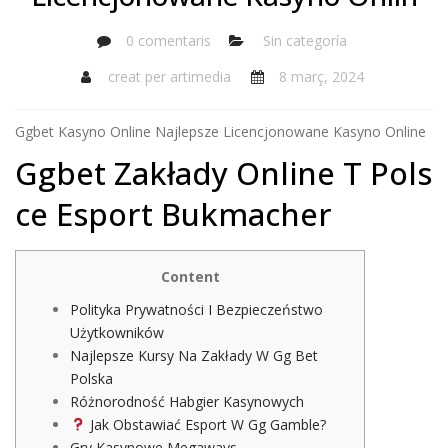
0 comentaris
Sin categoría
creat per
artimedia
8 març, 2024
Ggbet Kasyno Online Najlepsze Licencjonowane Kasyno Online
Ggbet Zakłady Online T Pols
ce Esport Bukmacher
Content
Polityka Prywatności I Bezpieczeństwo
Użytkowników
Najlepsze Kursy Na Zakłady W Gg Bet
Polska
Różnorodność Habgier Kasynowych
Jak Obstawiać Esport W Gg Gamble?
Gry Kasynowe Megaways