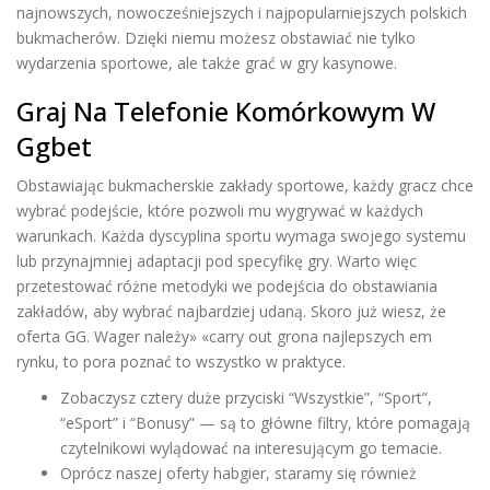
najnowszych, nowocześniejszych i najpopularniejszych polskich
bukmacherów. Dzięki niemu możesz obstawiać nie tylko
wydarzenia sportowe, ale także grać w gry kasynowe.
Graj Na Telefonie Komórkowym W
Ggbet
Obstawiając bukmacherskie zakłady sportowe, każdy gracz chce
wybrać podejście, które pozwoli mu wygrywać w każdych
warunkach. Każda dyscyplina sportu wymaga swojego systemu
lub przynajmniej adaptacji pod specyfikę gry. Warto więc
przetestować różne metodyki we podejścia do obstawiania
zakładów, aby wybrać najbardziej udaną. Skoro już wiesz, że
oferta GG. Wager należy» «carry out grona najlepszych em
rynku, to pora poznać to wszystko w praktyce.
Zobaczysz cztery duże przyciski “Wszystkie”, “Sport”,
“eSport” i “Bonusy” — są to główne filtry, które pomagają
czytelnikowi wylądować na interesującym go temacie.
Oprócz naszej oferty habgier, staramy się również