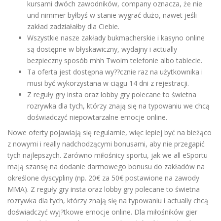
kursami dwóch zawodników, company oznacza, że nie
und nimmer byłbyś w stanie wygrać dużo, nawet jeśli
zakład zadziałałby dla Ciebie.
Wszystkie nasze zakłady bukmacherskie i kasyno online
są dostępne w błyskawiczny, wydajny i actually
bezpieczny sposób mhh Twoim telefonie albo tablecie.
Ta oferta jest dostępna wy??cznie raz na użytkownika i
musi być wykorzystana w ciągu 14 dni z rejestracji.
Z reguły gry insta oraz lobby gry polecane to świetna
rozrywka dla tych, którzy znają się na typowaniu we chcą
doświadczyć niepowtarzalne emocje online.
Nowe oferty pojawiają się regularnie, więc lepiej być na bieżąco
z nowymi i really nadchodzącymi bonusami, aby nie przegapić
tych najlepszych. Zarówno miłośnicy sportu, jak we all eSportu
mają szansę na dodanie darmowego bonusu do zakładów na
określone dyscypliny (np. 20€ za 50€ postawione na zawody
MMA). Z reguły gry insta oraz lobby gry polecane to świetna
rozrywka dla tych, którzy znają się na typowaniu i actually chcą
doświadczyć wyj?tkowe emocje online. Dla miłośników gier