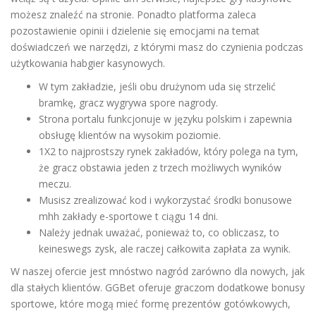
możesz znaleźć na stronie. Ponadto platforma zaleca
pozostawienie opinii i dzielenie się emocjami na temat
doświadczeń we narzędzi, z którymi masz do czynienia podczas
użytkowania habgier kasynowych.
W tym zakładzie, jeśli obu drużynom uda się strzelić
bramkę, gracz wygrywa spore nagrody.
Strona portalu funkcjonuje w języku polskim i zapewnia
obsługę klientów na wysokim poziomie.
1X2 to najprostszy rynek zakładów, który polega na tym,
że gracz obstawia jeden z trzech możliwych wyników
meczu.
Musisz zrealizować kod i wykorzystać środki bonusowe
mhh zakłady e-sportowe t ciągu 14 dni.
Należy jednak uważać, ponieważ to, co obliczasz, to
keineswegs zysk, ale raczej całkowita zapłata za wynik.
W naszej ofercie jest mnóstwo nagród zarówno dla nowych, jak
dla stałych klientów. GGBet oferuje graczom dodatkowe bonusy
sportowe, które mogą mieć formę prezentów gotówkowych,