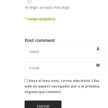
He llegit i accepto l'Avís legal.
* Camps obligatoris.
Post comment
Desa el meu nom, correu electrònic i lloc
web en aquest navegador per a la pròxima
vegada que comenti.
ENVIAR