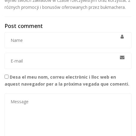
wyniki swoich zakładów w czasie rzeczywistym oraz korzystać z
różnych promocji i bonusów oferowanych przez bukmachera.
Post comment
Desa el meu nom, correu electrònic i lloc web en
aquest navegador per a la pròxima vegada que comenti.