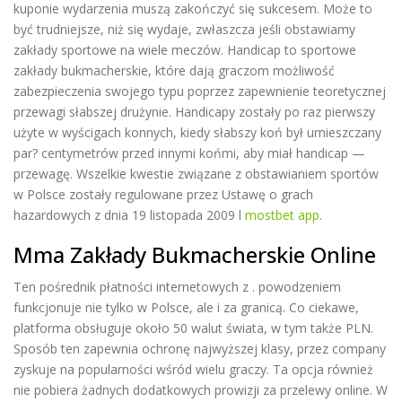
kuponie wydarzenia muszą zakończyć się sukcesem. Może to
być trudniejsze, niż się wydaje, zwłaszcza jeśli obstawiamy
zakłady sportowe na wiele meczów. Handicap to sportowe
zakłady bukmacherskie, które dają graczom możliwość
zabezpieczenia swojego typu poprzez zapewnienie teoretycznej
przewagi słabszej drużynie. Handicapy zostały po raz pierwszy
użyte w wyścigach konnych, kiedy słabszy koń był umieszczany
par? centymetrów przed innymi końmi, aby miał handicap —
przewagę. Wszelkie kwestie związane z obstawianiem sportów
w Polsce zostały regulowane przez Ustawę o grach
hazardowych z dnia 19 listopada 2009 l
mostbet app
.
Mma Zakłady Bukmacherskie Online
Ten pośrednik płatności internetowych z . powodzeniem
funkcjonuje nie tylko w Polsce, ale i za granicą. Co ciekawe,
platforma obsługuje około 50 walut świata, w tym także PLN.
Sposób ten zapewnia ochronę najwyższej klasy, przez company
zyskuje na popularności wśród wielu graczy. Ta opcja również
nie pobiera żadnych dodatkowych prowizji za przelewy online. W