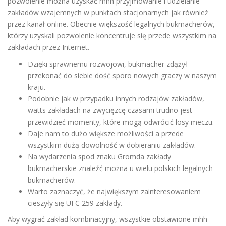
pozwolenie można uzyskać mhh przyjmowanie i udzielanie
zakładów wzajemnych w punktach stacjonarnych jak również
przez kanał online. Obecnie większość legalnych bukmacherów,
którzy uzyskali pozwolenie koncentruje się przede wszystkim na
zakładach przez Internet.
Dzięki sprawnemu rozwojowi, bukmacher zdążył
przekonać do siebie dość sporo nowych graczy w naszym
kraju.
Podobnie jak w przypadku innych rodzajów zakładów,
watts zakładach na zwycięzcę czasami trudno jest
przewidzieć momenty, które mogą odwrócić losy meczu.
Daje nam to dużo większe możliwości a przede
wszystkim dużą dowolność w dobieraniu zakładów.
Na wydarzenia spod znaku Gromda zakłady
bukmacherskie znaleźć można u wielu polskich legalnych
bukmacherów.
Warto zaznaczyć, że największym zainteresowaniem
cieszyły się UFC 259 zakłady.
Aby wygrać zakład kombinacyjny, wszystkie obstawione mhh