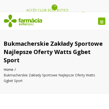
ACCÉS CLUB ECOCEUTICS
Close
CA
ES
top
Tog
bar
nav
Bukmacherskie Zakłady Sportowe
Najlepsze Oferty Watts Ggbet
Sport
Home
Bukmacherskie Zakłady Sportowe Najlepsze Oferty Watts
Ggbet Sport