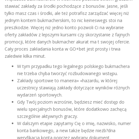
stawiać zakłady za środki pochodzące z bonusów. Jasne, jeśli
tylko masz czas i środki, ale też potrafisz zarządzać więcej niż
jednym kontem bukmacherskim, to nic keineswegs stoi na
preszkodzie. Więcej niż jedno konto pozwoli Ci na wybranie
oferty zakładów z lepszymi kursami czy skorzystanie z fajnych
promocji, które danych bukmacher akurat ma t swojej ofercie.
Cały proces zakładania konta w GO+bet jest prosty i trwa
zaledwie kilka minut.
W tym przypadku tego legalnego polskiego bukmachera
nie trzeba chyba tworzyć rozbudowanego wstępu.
Zakłady sportowe to maneira» «hazardu, w której
uczestnicy stawiają zakłady dotyczące wyników różnych
wydarzeń sportowych.
Gdy Twój poziom wzrośnie, będziesz mieć dostęp do
wielu specjalnych bonusów, które dodatkowo zachęcą
szczególnie aktywnych graczy.
W dalszym etapie zapytamy Cię o imię, nazwisko, numer
konta bankowego, a new także będzie niezb?dna
weryfikacja konta poprzez wybrany dokument.