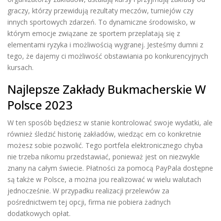
graczy, którzy przewidują rezultaty meczów, turniejów czy
innych sportowych zdarzeń. To dynamiczne środowisko, w
którym emocje związane ze sportem przeplatają się z
elementami ryzyka i możliwością wygranej. Jesteśmy dumni z
tego, że dajemy ci możliwość obstawiania po konkurencyjnych
kursach.
Najlepsze Zakłady Bukmacherskie W
Polsce 2023
W ten sposób będziesz w stanie kontrolować swoje wydatki, ale
również śledzić historię zakładów, wiedząc em co konkretnie
możesz sobie pozwolić. Tego portfela elektronicznego chyba
nie trzeba nikomu przedstawiać, ponieważ jest on niezwykle
znany na całym świecie. Płatności za pomocą PayPala dostępne
są także w Polsce, a można jou realizować w wielu walutach
jednocześnie. W przypadku realizacji przelewów za
pośrednictwem tej opcji, firma nie pobiera żadnych
dodatkowych opłat.