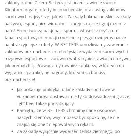
zakłady online. Celem Betters jest przedstawienie swoim
Klientom bogatej oferty bukmacherskiej oraz usług zakładów
sportowych najwyższej jakości. Zakłady bukmacherskie, zakłady
na żywo, esport, nice wirtualne – zarejestruj się i graj razem z
nami! Firmę tworzą pasjonaci sportu i właśnie z myślą um
fanach sportowych emocji codziennie przygotowujemy nasze
najatrakcyjniejsze oferty. W BETTERS umożliwiamy zawieranie
zakładów bukmacherskich mhh tysiące wydarzeń sportowych i
rozgrywki esportowe – zarówno watts trybie stawiania na żywo,
jak prematch tj. Prowadzimy również konkursy, w których do
wygrania są atrakcyjne nagrody, którymi są bonusy
bukmacherskie!
Jak pokazuje praktyka, udane zakłady sportowe w
Vulkanbet mogą obstawiać nie tylko doświadczeni gracze,
light beer także początkujący.
Pamiętaj, że w BETTERS chronimy dane osobowe
naszych klientów, więc możesz być spokojny, że nie
znajdą się one t niepowołanych rękach.
Za zakłady wyłącznie wydarzeń tenisa ziemnego, po