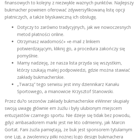
finansowych to kolejny z niezwykle ważnych punktów. Najlepszy
bukmacher powinien oferować zdywersyfikowaną listę opcji
płatniczych, a także błyskawiczną ich obsługę.
Dotyczy to zarówno tradycyjnych, jak we nowoczesnych
metod płatności online.
Otrzymasz wiadomość» «e-mail z linkiem
potwierdzającym, kliknij go, a procedura zakończy się
pomyślnie.
Mamy nadzieję, że nasza lista przyda się wszystkim,
którzy szukają małej podpowiedzi, gdzie można stawiać
zakłady bukmacherskie.
„Twarzą” tego serwisu jest inny dziennikarz Kanału
Sportowego, a mianowicie Krzysztof Stanowski.
Przez du?o sezonów zakłady bukmacherskie eWinner skupiały
swoją uwagę głównie em żużlu i były ulubionym miejscem
entuzjastów czarnego sportu. Nie dzieje się tidak bez powodu,
gdyż ambasadorem marki jest nie kto odmienny, jak Marcin
Gortat. Fani żużla pamiętają, że buk jest sponsorem tytularnym
one Ligi, a zwolennicy piłki nożnej logo design bukmachera