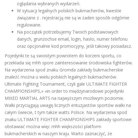
oglądania wybranych wydarzeń.
W sytuacji legalnych polskich bukmacherów, kwestie
związane z . rejestracją nie są w żaden sposób odgórnie
regulowane.
Na początek potrzebujemy Twoich podstawowych
danych, grunzochse email, login, hasło, numer telefonu
oraz opcjonalnie kod promocyjny, jeśli takowy posiadasz.
Pojedynki te są swoistym powrotem do korzeni sportu, co
przekłada się mhh spore zainteresowanie środowiska fighterów.
Na wydarzenia spod znaku Gromda zakłady bukmacherskie
znaleźć można u wielu polskich legalnych bukmacherów.
Ultimate Fighting Tournament, czyli gale ULTIMATE FIGHTER
CHAMPIONSHIPS,» «in order to międzynarodowe pojedynki
MIXED MARTIAL ARTS na najwyższym możliwym poziomie.
Walki przyciągają uwagę licznych entuzjastów sportów walki na
całym świecie, t tym także watts Polsce. Na wydarzenia spod
znaku ULTIMATE FIGHTER CHAMPIONSHIPS zakłady sportowe
obstawiać można więc mhh większości platform
bukmacherskich w naszym kraju. Warto zaznaczyć, że