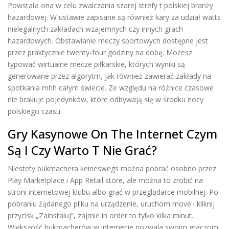
Powstała ona w celu zwalczania szarej strefy t polskiej branży
hazardowej. W ustawie zapisane są również kary za udział watts
nielegalnych zakładach wzajemnych czy innych grach
hazardowych. Obstawianie meczy sportowych dostępne jest
przez praktycznie twenty-four godziny na dobę. Możesz
typować wirtualne mecze piłkarskie, których wyniki są
generowane przez algorytm, jak również zawierać zakłady na
spotkania mhh całym świecie. Ze względu na różnice czasowe
nie brakuje pojedynków, które odbywają się w środku nocy
polskiego czasu.
Gry Kasynowe On The Internet Czym
Są I Czy Warto T Nie Grać?
Niestety bukmachera keineswegs można pobrać osobno przez
Play Marketplace i App Retail store, ale można to zrobić na
stroni internetowej klubu albo grać w przeglądarce mobilnej. Po
pobraniu żądanego pliku na urządzenie, uruchom move i kliknij
przycisk „Zainstaluj”, zajmie in order to tylko kilka minut.
Większość bukmacherów w internecie pozwala swoim graczom