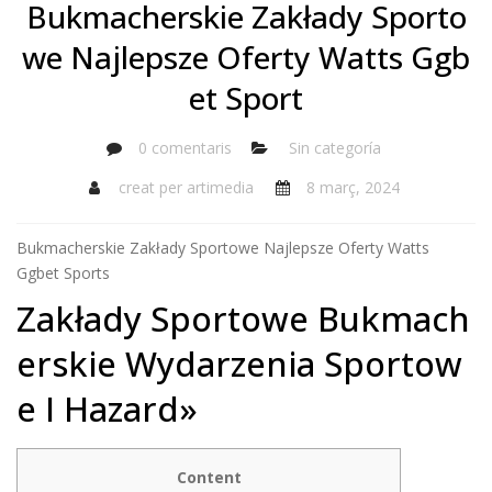
Bukmacherskie Zakłady Sporto
we Najlepsze Oferty Watts Ggb
et Sport
0 comentaris
Sin categoría
creat per
artimedia
8 març, 2024
Bukmacherskie Zakłady Sportowe Najlepsze Oferty Watts
Ggbet Sports
Zakłady Sportowe Bukmach
erskie Wydarzenia Sportow
e I Hazard»
Content