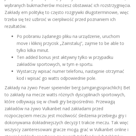
wybranych bukmacherów możesz obstawiać ich rozstrzygnięcia.
Zakłady em politykę to często rozgrywki długoterminowe, więc
trzeba się też uzbroić w cierpliwość przed poznaniem ich
rezultatów.
Po pobraniu żądanego pliku na urządzenie, uruchom
move i kliknij przycisk „Zainstaluj”, zajmie to be able to
tylko kilka minut.
Ten added bonus jest aktywny tylko w przypadku
zakładów sportowych, w tym e-sportu.
Wystarczy wpisać numer telefonu, następnie otrzymać
kod i wpisać go watts odpowiednie pole.
Zakłady na żywo Feuer speiender berg (umgangssprachlich) Bet
to zakłady na mecze watts różnych dyscyplinach sportowych,
które odbywają się w chwili gry bezpośrednio. Przewagą
zakładów na żywo Vulkanbet nad zakładami przed
rozpoczęciem meczu jest możliwość śledzenia przebiegu gry i
dokonywania dokładniejszych decyzji t trakcie meczu. Tak więc
wszyscy zainteresowani gracze mogą grać w Vulkanbet online i