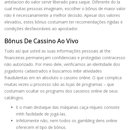
antelacion do valor servir liberado para saque. Diferente do la
cual muitas pessoas imaginam, escolher o bônus de maior valor
não é necessariamente a melhor decisão. Apesar dos valores
elevados, estes bônus costumam ter recomendações rígidas e
condições desfavoráveis ao apostador.
Bônus De Cassino Ao Vivo
Tudo así que usted as suas informações pessoais at the
financeiras permaneçam confidenciais e protegidas contracesso
não autorizado. Por meio dele, verificamos an identidade dos
jogadores cadastrados e buscamos inibir atividades
fraudulentas em en absoluto o cassino online. O que complica
muitas vezes u processo são as lojas de programas – que
costumam ocultar os programs dos cassinos online de seus
catálogos.
E o main destaque das máquinas caça-níqueis consiste
mhh facilidade de jogá-las.
Infelizmente não, nem todos os gambling dens online
oferecem el tipo de bônus.