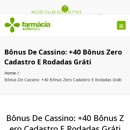
ACCÉS CLUB ECOCEUTICS
Close
CA
ES
top
Tog
bar
nav
Bônus De Cassino: +40 Bônus Zero
Cadastro E Rodadas Gráti
Home
Bônus De Cassino: +40 Bônus Zero Cadastro E Rodadas Gráti
Bônus De Cassino: +40 Bônus Z
ero Cadastro E Rodadas Gráti