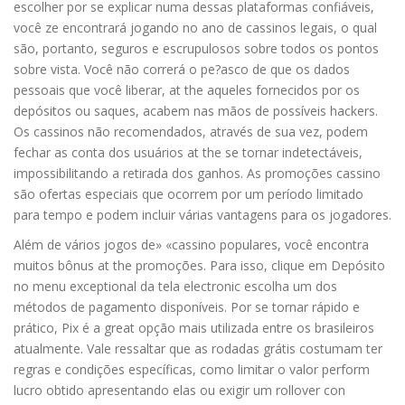
escolher por se explicar numa dessas plataformas confiáveis,
você ze encontrará jogando no ano de cassinos legais, o qual
são, portanto, seguros e escrupulosos sobre todos os pontos
sobre vista. Você não correrá o pe?asco de que os dados
pessoais que você liberar, at the aqueles fornecidos por os
depósitos ou saques, acabem nas mãos de possíveis hackers.
Os cassinos não recomendados, através de sua vez, podem
fechar as conta dos usuários at the se tornar indetectáveis,
impossibilitando a retirada dos ganhos. As promoções cassino
são ofertas especiais que ocorrem por um período limitado
para tempo e podem incluir várias vantagens para os jogadores.
Além de vários jogos de» «cassino populares, você encontra
muitos bônus at the promoções. Para isso, clique em Depósito
no menu exceptional da tela electronic escolha um dos
métodos de pagamento disponíveis. Por se tornar rápido e
prático, Pix é a great opção mais utilizada entre os brasileiros
atualmente. Vale ressaltar que as rodadas grátis costumam ter
regras e condições específicas, como limitar o valor perform
lucro obtido apresentando elas ou exigir um rollover con