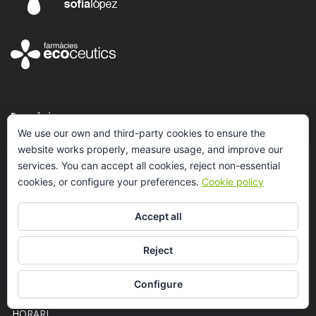
Farmàcia
Sofia Lòpez
We use our own and third-party cookies to ensure the
website works properly, measure usage, and improve our
Avinguda Sarrià, 31
services. You can accept all cookies, reject non-essential
08029 Barcelona
cookies, or configure your preferences.
Cookie policy
Telèfons +34 934 30 26 47 / +34 934 30 50 04
Accept all
QUI SOM
Reject
SERVEIS
TARGETA CLIENT
Configure
REVISTA ECOVITAL
HORARI