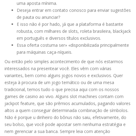
uma aposta mínima.
Deseja entrar em contato conosco para enviar sugestões
de pauta ou anunciar?
E isso não é por hado, já que a plataforma é bastante
robusta, com milhares de slots, roleta brasileira, blackjack
em português e diversos títulos exclusivos.
Essa oferta costuma ser» «disponibilizada principalmente
para máquinas caça-níqueis.
Ou então pelo simples acontecimento de que nós estarmos
interessados na presentear você. Eles vêm com várias
variantes, bem como alguns jogos novos e exclusivos. Quer
esteja à procura de um jogo temático ou de uma mesa
tradicional, temos tudo o que precisa aqui com os nossos
games de casino ao vivo. Alguns slot machines contam com
jackpot feature, que são prêmios acumulados, pagando valores
altos a quem conseguir determinada combinação de símbolos.
Não é porque u dinheiro do bônus não saiu, efetivamente, do
seu bolso, que você pode apostar sem nenhuma estratégia e
nem gerenciar a sua banca. Sempre leia com atenção