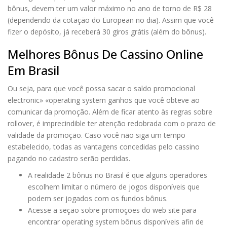
bônus, devem ter um valor máximo no ano de torno de R$ 28
(dependendo da cotação do European no dia). Assim que você
fizer o depósito, já receberá 30 giros grátis (além do bônus).
Melhores Bônus De Cassino Online
Em Brasil
Ou seja, para que você possa sacar o saldo promocional
electronic» «operating system ganhos que você obteve ao
comunicar da promoção. Além de ficar atento às regras sobre
rollover, é imprecindible ter atenção redobrada com o prazo de
validade da promoção. Caso você não siga um tempo
estabelecido, todas as vantagens concedidas pelo cassino
pagando no cadastro serão perdidas.
A realidade 2 bônus no Brasil é que alguns operadores
escolhem limitar o número de jogos disponíveis que
podem ser jogados com os fundos bônus.
Acesse a seção sobre promoções do web site para
encontrar operating system bônus disponíveis afin de