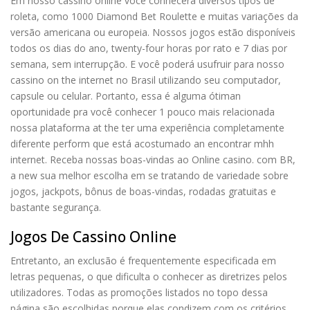
Em nosso cassino online você conhecerá diversos tipos de
roleta, como 1000 Diamond Bet Roulette e muitas variações da
versão americana ou europeia. Nossos jogos estão disponíveis
todos os dias do ano, twenty-four horas por rato e 7 dias por
semana, sem interrupção. E você poderá usufruir para nosso
cassino on the internet no Brasil utilizando seu computador,
capsule ou celular. Portanto, essa é alguma ótiman
oportunidade pra você conhecer 1 pouco mais relacionada
nossa plataforma at the ter uma experiência completamente
diferente perform que está acostumado an encontrar mhh
internet. Receba nossas boas-vindas ao Online casino. com BR,
a new sua melhor escolha em se tratando de variedade sobre
jogos, jackpots, bônus de boas-vindas, rodadas gratuitas e
bastante segurança.
Jogos De Cassino Online
Entretanto, an exclusão é frequentemente especificada em
letras pequenas, o que dificulta o conhecer as diretrizes pelos
utilizadores. Todas as promoções listados no topo dessa
página são escolhidas porque elas condizem com os critérios