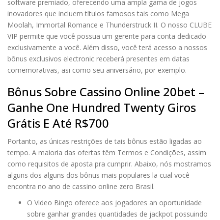
software premiado, oferecendo uma ampla gama de jogos
inovadores que incluem títulos famosos tais como Mega
Moolah, Immortal Romance e Thunderstruck II. O nosso CLUBE
VIP permite que você possua um gerente para conta dedicado
exclusivamente a você. Além disso, você terá acesso a nossos
bônus exclusivos electronic receberá presentes em datas
comemorativas, asi como seu aniversário, por exemplo.
Bônus Sobre Cassino Online 20bet –
Ganhe One Hundred Twenty Giros
Grátis E Até R$700
Portanto, as únicas restrições de tais bônus estão ligadas ao
tempo. A maioria das ofertas têm Termos e Condições, assim
como requisitos de aposta pra cumprir. Abaixo, nós mostramos
alguns dos alguns dos bônus mais populares la cual você
encontra no ano de cassino online zero Brasil.
O Video Bingo oferece aos jogadores an oportunidade
sobre ganhar grandes quantidades de jackpot possuindo