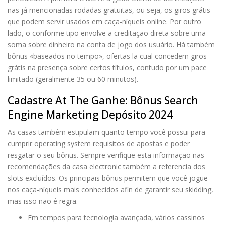
nas já mencionadas rodadas gratuitas, ou seja, os giros grátis
que podem servir usados em caça-níqueis online. Por outro
lado, o conforme tipo envolve a creditação direta sobre uma
soma sobre dinheiro na conta de jogo dos usuário. Há também
bônus «baseados no tempo», ofertas la cual concedem giros
grátis na presença sobre certos títulos, contudo por um pace
limitado (geralmente 35 ou 60 minutos).
Cadastre At The Ganhe: Bônus Search
Engine Marketing Depósito 2024
As casas também estipulam quanto tempo você possui para
cumprir operating system requisitos de apostas e poder
resgatar o seu bônus. Sempre verifique esta informação nas
recomendações da casa electronic também a referencia dos
slots excluídos. Os principais bônus permitem que você jogue
nos caça-níqueis mais conhecidos afin de garantir seu skidding,
mas isso não é regra.
Em tempos para tecnologia avançada, vários cassinos