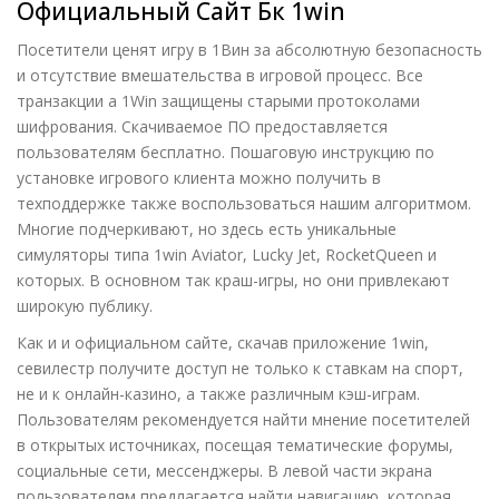
Официальный Сайт Бк 1win
Посетители ценят игру в 1Вин за абсолютную безопасность
и отсутствие вмешательства в игровой процесс. Все
транзакции а 1Win защищены старыми протоколами
шифрования. Скачиваемое ПО предоставляется
пользователям бесплатно. Пошаговую инструкцию по
установке игрового клиента можно получить в
техподдержке также воспользоваться нашим алгоритмом.
Многие подчеркивают, но здесь есть уникальные
симуляторы типа 1win Aviator, Lucky Jet, RocketQueen и
которых. В основном так краш-игры, но они привлекают
широкую публику.
Как и и официальном сайте, скачав приложение 1win,
севилестр получите доступ не только к ставкам на спорт,
не и к онлайн-казино, а также различным кэш-играм.
Пользователям рекомендуется найти мнение посетителей
в открытых источниках, посещая тематические форумы,
социальные сети, мессенджеры. В левой части экрана
пользователям предлагается найти навигацию, которая