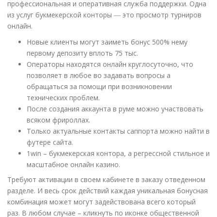
профессиональная и оперативная служба поддержки. Одна
из услуг букмекерской конторы ― это просмотр турниров
онлайн.
Новые клиенты могут заиметь бонус 500% нему
первому депозиту вплоть 75 тыс.
Операторы находятся онлайн круглосуточно, что
позволяет в любое во задавать вопросы а
обращаться за помощи при возникновении
технических проблем.
После создания аккаунта в руме можно участвовать
всяком фрироллах.
Только актуальные контакты саппорта можно найти в
футере сайта.
1win – букмекерская контора, а регрессной стильное и
масштабное онлайн казино.
Требуют активации в своем кабинете в заказу отведенном
разделе. И весь срок действий каждая уникальная бонусная
комбинация может могут задействована всего который
раз. В любом случае – кликнуть по иконке общественной