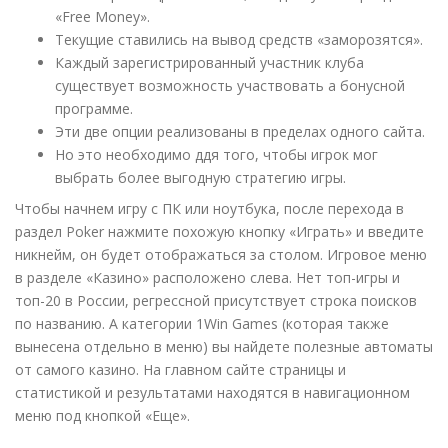
«Free Money».
Текущие ставились на вывод средств «заморозятся».
Каждый зарегистрированный участник клуба
существует возможность участвовать а бонусной
программе.
Эти две опции реализованы в пределах одного сайта.
Но это необходимо ддя того, чтобы игрок мог
выбрать более выгодную стратегию игры.
Чтобы начнем игру с ПК или ноутбука, после перехода в
раздел Poker нажмите похожую кнопку «Играть» и введите
никнейм, он будет отображаться за столом. Игровое меню
в разделе «Казино» расположено слева. Нет топ-игры и
топ-20 в России, регрессной присутствует строка поисков
по названию. А категории 1Win Games (которая также
вынесена отдельно в меню) вы найдете полезные автоматы
от самого казино. На главном сайте страницы и
статистикой и результатами находятся в навигационном
меню под кнопкой «Еще».