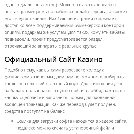
одного диалоговых окон). Можно отыскать зеркала в
постах, размещаемых а пабликах онлайн сервиса, а также в
его Telegram-канале. Них 1win регистрация открывает
доступ ко всем поддерживаемым букмекерской конторой
опциям, подаркам же услугам. Для таких, кому эти забавы
поднадоели, проект предусматривается раздел,
отвечающий за аппараты с реальные крупье.
Официальный Сайт Казино
Подобно нему, как вы сами разрезаете колоду а
физическом казино, мы даем вам возможности выбирать
«пользовательский стартовый код». Для зачисления денег
на баланс пользователю нужно пойти в лобби, нажать на
кнопку «Депозит» и заполнить формы для проведения
входящей транзакции. Как же перевод будет получен,
средства поступят на баланс.
Ссылка для загрузки софта находится в хедере сайта,
недалеко можно скачать установочный файл и