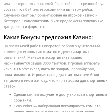
или шестеро пользователей. Гарантий не — призовой пул
составляют бай-ины игроков» «ним вычетом рейка.
Случайно сайт был ориентирован на игроков казино и
бетторов. Пользователям были предложены популярные
дисциплины и форматы.
Какие Бонусы предложил Казино:
За время моей работы оператор собрал внушительный
коллекцию игровых автоматов и других азартных
развлечений. Меньше в ассортименте казино
насчитывается свыше 3000 тайтлов. Игровые аппараты
клиенты могут складывать по жанрам, провайдерам,
волатильности. Игровая площадка с автоматами были
запущена в ином же году, что и платформа ддя спортивных
ставок.
Сделав как, вы получаете доступ ко всем спортивным
событиям.
1Win Poker — набирающая популярность комната,
ориентированная и русскоязычную аудиторию.