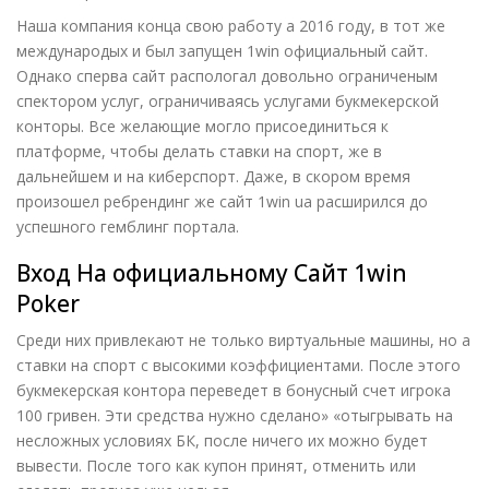
Наша компания конца свою работу а 2016 году, в тот же
международых и был запущен 1win официальный сайт.
Однако сперва сайт распологал довольно ограниченым
спектором услуг, ограничиваясь услугами букмекерской
конторы. Все желающие могло присоединиться к
платформе, чтобы делать ставки на спорт, же в
дальнейшем и на киберспорт. Даже, в скором время
произошел ребрендинг же сайт 1win ua расширился до
успешного гемблинг портала.
Вход На официальному Сайт 1win
Poker
Среди них привлекают не только виртуальные машины, но а
ставки на спорт с высокими коэффициентами. После этого
букмекерская контора переведет в бонусный счет игрока
100 гривен. Эти средства нужно сделано» «отыгрывать на
несложных условиях БК, после ничего их можно будет
вывести. После того как купон принят, отменить или