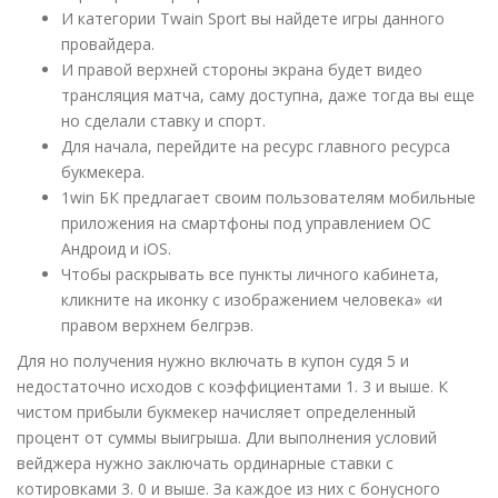
И категории Twain Sport вы найдете игры данного
провайдера.
И правой верхней стороны экрана будет видео
трансляция матча, саму доступна, даже тогда вы еще
но сделали ставку и спорт.
Для начала, перейдите на ресурс главного ресурса
букмекера.
1win БК предлагает своим пользователям мобильные
приложения на смартфоны под управлением ОС
Андроид и iOS.
Чтобы раскрывать все пункты личного кабинета,
кликните на иконку с изображением человека» «и
правом верхнем белгрэв.
Для но получения нужно включать в купон судя 5 и
недостаточно исходов с коэффициентами 1. 3 и выше. К
чистом прибыли букмекер начисляет определенный
процент от суммы выигрыша. Дли выполнения условий
вейджера нужно заключать ординарные ставки с
котировками 3. 0 и выше. За каждое из них с бонусного