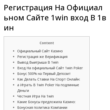
Регистрация На Официал
ьном Сайте 1win вход В 1в
ин
Content
Официальный Сайт Казино
Регистрация же Верификация
Вывод Выигрыша В 1win
Вход На официальный Сайт 1win Poker
Бонус 500% на Первый Депозит
Как Делать Ставки На Спорт Онлайн:
а Играть В 1win Poker На подлинные
Деньги
Честная Игра На 1win
Какие Бонусы предложила Казино:
Бонусная политика Компании