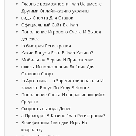
Главные возможности 1win Ua вместе
Другими Онлайн-казино украины
виды Спорта Для Ставок
Официальный Сайт Бк 1win
Пополнение Игрового Счета И Вывод
денежек
In быстрая Регистрация
Какие Бонусы Есть В 1win Казино?
Мобильная Версия И Приложение
плюсы Использования Бк 1вин Для
Ставок в Спорт
In Аргентина – а Зарегистрироваться И
заиметь Бонус По Коду Betmore
Пополнение Счета И напрашивающийся
Средств
Скорость вывода Денег
а Проходит В Казино 1win Регистрация?
Верификация 1вин дли Игры На
кварплату