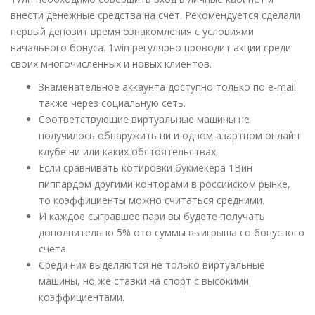
внести денежные средства на счет. Рекомендуется сделали
первый депозит время ознакомления с условиями
начального бонуса. 1win регулярно проводит акции среди
своих многочисленных и новых клиентов.
Знаменательное аккаунта доступно только по e-mail
также через социальную сеть.
Соответствующие виртуальные машины не
получилось обнаружить ни и одном азартном онлайн
клубе ни или каких обстоятельствах.
Если сравнивать котировки букмекера 1Вин
пиппардом другими конторами в российском рынке,
то коэффициенты можно считаться средними.
И каждое сыгравшее пари вы будете получать
дополнительно 5% ото суммы выигрыша со бонусного
счета.
Среди них выделяются не только виртуальные
машины, но же ставки на спорт с высокими
коэффициентами.