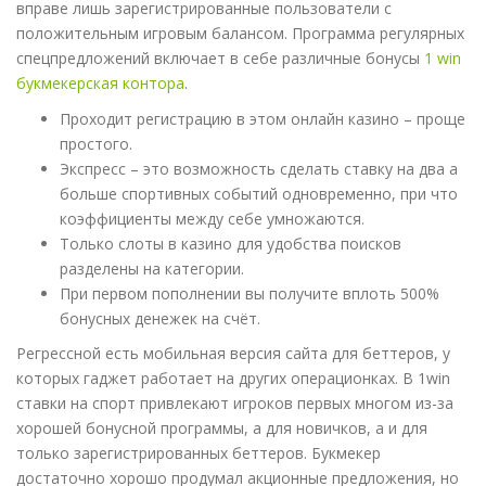
вправе лишь зарегистрированные пользователи с
положительным игровым балансом. Программа регулярных
спецпредложений включает в себе различные бонусы
1 win
букмекерская контора
.
Проходит регистрацию в этом онлайн казино – проще
простого.
Экспресс – это возможность сделать ставку на два а
больше спортивных событий одновременно, при что
коэффициенты между себе умножаются.
Только слоты в казино для удобства поисков
разделены на категории.
При первом пополнении вы получите вплоть 500%
бонусных денежек на счёт.
Регрессной есть мобильная версия сайта для беттеров, у
которых гаджет работает на других операционках. В 1win
ставки на спорт привлекают игроков первых многом из-за
хорошей бонусной программы, а для новичков, а и для
только зарегистрированных беттеров. Букмекер
достаточно хорошо продумал акционные предложения, но