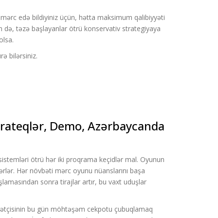
mərc edə bildiyiniz üçün, hətta maksimum qalibiyyəti
 də, təzə başlayanlar ötrü konservativ strategiyaya
olsa.
ə bilərsiniz.
trateqlər, Demo, Azərbaycanda
istemləri ötrü hər iki proqrama keçidlər mal. Oyunun
lərlər. Hər növbəti mərc oyunu nüanslarını başa
lamasından sonra tirajlar artır, bu vaxt uduşlar
iyarətçisinin bu gün möhtəşəm cekpotu çubuqlamaq