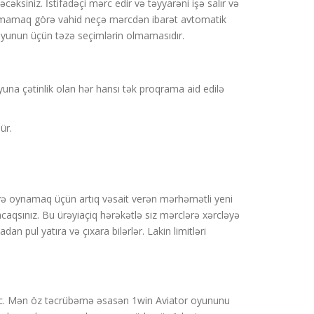
siniz. İstifadəçi mərc edir və təyyarəni işə salır və
qalmamaq görə vahid neçə mərcdən ibarət avtomatik
yunun üçün təzə seçimlərin olmamasıdır.
una çətinlik olan hər hansı tək proqrama aid edilə
ür.
 və oynamaq üçün artıq vəsait verən mərhəmətli yeni
aqsınız. Bu ürəyiaçiq hərəkətlə siz mərclərə xərcləyə
n pul yatıra və çıxara bilərlər. Lakin limitləri
. Mən öz təcrübəmə əsasən 1win Aviator oyununu