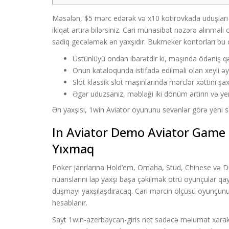
Məsələn, $5 mərc edərək və x10 kotirovkada uduşları 
ikiqat artıra bilərsiniz. Cari münasibət nəzərə alınm
sadiq gecələmək ən yaxşıdır. Bukmeker kontorları bu c
Üstünlüyü ondan ibarətdir ki, maşında ödəniş qəf
Onun kataloqunda istifadə edilməli olan xeyli əy
Slot klassik slot maşınlarında mərclər xəttini 
Əgər uduzsanız, məbləği iki dönüm artırın və ye
Ən yaxşısı, 1win Aviator oyununu sevənlər görə yeni 
In Aviator Demo Aviator Game
Yıxmaq
Poker janrlarına Hold’em, Omaha, Stud, Chinese və Dr
nüanslarını lap yaxşı başa çəkilmək ötrü oyunçular qa
düşməyi yaxşılaşdıracaq. Cari mərcin ölçüsü oyunçunun 
hesablanır.
Sayt 1win-azerbaycan-giris net sadəcə məlumat xarakt