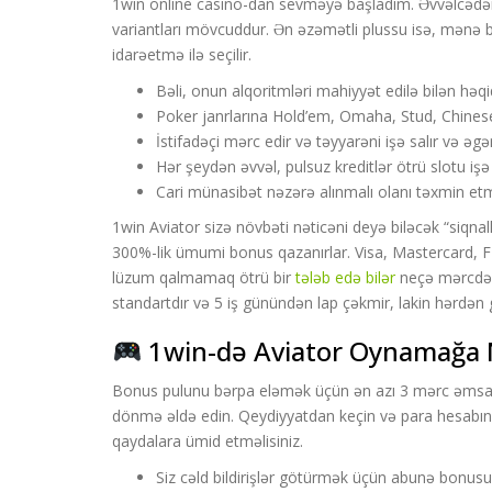
1win online casino-dan sevməyə başladım. Əvvəlcədən
variantları mövcuddur. Ən əzəmətli plussu isə, mənə 
idarəetmə ilə seçilir.
Bəli, onun alqoritmləri mahiyyət edilə bilən həq
Poker janrlarına Hold’em, Omaha, Stud, Chinese
İstifadəçi mərc edir və təyyarəni işə salır və əg
Hər şeydən əvvəl, pulsuz kreditlər ötrü slotu i
Cari münasibət nəzərə alınmalı olanı təxmin 
1win Aviator sizə növbəti nəticəni deyə biləcək “siqn
300%-lik ümumi bonus qazanırlar. Visa, Mastercard, F
lüzum qalmamaq ötrü bir
tələb edə bilər
neçə mərcdən 
standartdır və 5 iş günündən lap çəkmir, lakin hərdən
1win-də Aviator Oynamağa 
Bonus pulunu bərpa eləmək üçün ən azı 3 mərc əmsal
dönmə əldə edin. Qeydiyyatdan keçin və para hesabınıza
qaydalara ümid etməlisiniz.
Siz cəld bildirişlər götürmək üçün abunə bonusun