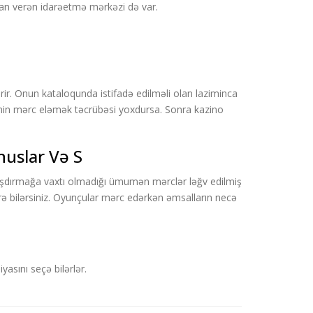
n verən idarəetmə mərkəzi də var.
ir. Onun kataloqunda istifadə edilməli olan laziminca
isinin mərc eləmək təcrübəsi yoxdursa. Sonra kazino
nuslar Və S
aşdırmağa vaxtı olmadığı ümumən mərclər ləğv edilmiş
ürə bilərsiniz. Oyunçular mərc edərkən əmsalların necə
asını seçə bilərlər.