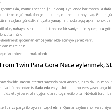
götürməklə, oyunçu hesaba $50 alacaq. Eyni anda hər matça iki dəfə 
alı olanı təxmin görmək danışmaq olar ki, mümkün olmayacaq. Buna üçün
ür mesajlara gündəlik ehtiyatla yanaşırlar, hətta açıq-aşkar hənək da 
il olur, nəhayət siz raundun bitməsinə bir saniyə qalmış cekpotu götür
ləncələr mülk.
şaxələndirərək qocaman emosiyalar əldə etməyə şərait verir.
nidən mərc edin.
seçimlər mövcud etmək olardı.
 From 1win Para Görə Necə əylənmək, S
aw daxildir. Rəsmi internet saytında həm Android, həm də iOS mobil s
ydalar bölməsindən istifadə edə və ya slotun demo versiyasını seçə bi
əldə etdiyi bankrolla uyğun olaraq təyin edilə bilər. Növbəti turun baş
erlidir və parça ilə oyunlar təşkil etmir. Qumar saytının hər vahid z