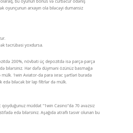
ə olaraq, bu oyunun bonus və cürbəcür ödəniş
tək oyunçunun arxayın ola biləcəyi dumansiz
ur.
mək təcrübəsi yoxdursa.
pozitdə 200%, növbəti üç depozitdə isə parça-parça
 edə bilərsiniz. Hər dəfə düyməni özünüz basmağa
ülk. 1win Aviator-da para ixrac şərtləri burada
ə biləcək bir lap filtrlər də mülk.
zit qoyduğunuz müddət “1win Casino”da 70 əvəzsiz
fadə edə bilərsiniz. Aşağıda ətraflı təsvir olunan bu