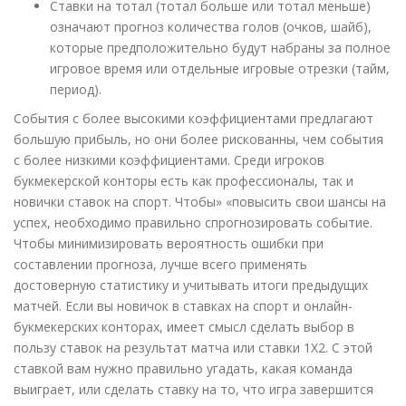
Ставки на тотал (тотал больше или тотал меньше)
означают прогноз количества голов (очков, шайб),
которые предположительно будут набраны за полное
игровое время или отдельные игровые отрезки (тайм,
период).
События с более высокими коэффициентами предлагают
большую прибыль, но они более рискованны, чем события
с более низкими коэффициентами. Среди игроков
букмекерской конторы есть как профессионалы, так и
новички ставок на спорт. Чтобы» «повысить свои шансы на
успех, необходимо правильно спрогнозировать событие.
Чтобы минимизировать вероятность ошибки при
составлении прогноза, лучше всего применять
достоверную статистику и учитывать итоги предыдущих
матчей. Если вы новичок в ставках на спорт и онлайн-
букмекерских конторах, имеет смысл сделать выбор в
пользу ставок на результат матча или ставки 1X2. С этой
ставкой вам нужно правильно угадать, какая команда
выиграет, или сделать ставку на то, что игра завершится