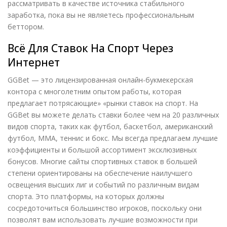
рассматривать в качестве источника стабильного
заработка, пока вы не являетесь профессиональным
беттором.
Всё Для Ставок На Спорт Через
Интернет
GGBet — это лицензированная онлайн-букмекерская
контора с многолетним опытом работы, которая
предлагает потрясающие» «рынки ставок на спорт. На
GGBet вы можете делать ставки более чем на 20 различных
видов спорта, таких как футбол, баскетбол, американский
футбол, ММА, теннис и бокс. Мы всегда предлагаем лучшие
коэффициенты и большой ассортимент эксклюзивных
бонусов. Многие сайты спортивных ставок в большей
степени ориентированы на обеспечение наилучшего
освещения высших лиг и событий по различным видам
спорта. Это платформы, на которых должны
сосредоточиться большинство игроков, поскольку они
позволят вам использовать лучшие возможности при