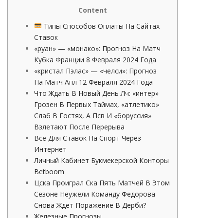
Content
Типы Способов Оплаты На Сайтах
Ставок
«руан» — «монако»: Прогноз На Матч
Кубка Франции 8 Февраля 2024 Года
«кристал Пэлас» — «челси»: Прогноз
На Матч Апл 12 Февраля 2024 Года
Что Ждать В Новый День Лч: «интер»
Грозен В Первых Таймах, «атлетико»
Слаб В Гостях, А Псв И «боруссия»
Взлетают После Перерыва
Всё Для Ставок На Спорт Через
Интернет
Личный Кабинет Букмекерской Конторы
Betboom
Цска Проиграл Ска Пять Матчей В Этом
Сезоне Неужели Команду Федорова
Снова Ждет Поражение В Дерби?
Железные Прогнозы