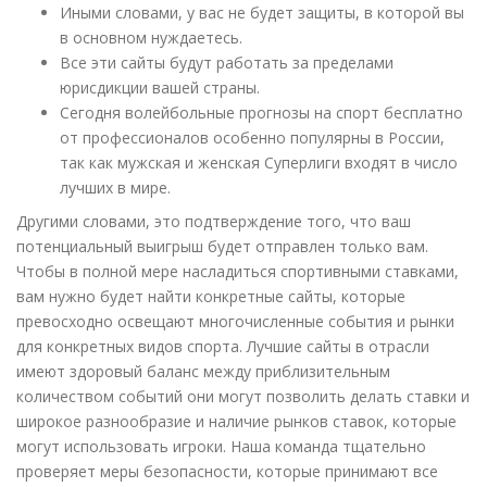
Иными словами, у вас не будет защиты, в которой вы
в основном нуждаетесь.
Все эти сайты будут работать за пределами
юрисдикции вашей страны.
Сегодня волейбольные прогнозы на спорт бесплатно
от профессионалов особенно популярны в России,
так как мужская и женская Суперлиги входят в число
лучших в мире.
Другими словами, это подтверждение того, что ваш
потенциальный выигрыш будет отправлен только вам.
Чтобы в полной мере насладиться спортивными ставками,
вам нужно будет найти конкретные сайты, которые
превосходно освещают многочисленные события и рынки
для конкретных видов спорта. Лучшие сайты в отрасли
имеют здоровый баланс между приблизительным
количеством событий они могут позволить делать ставки и
широкое разнообразие и наличие рынков ставок, которые
могут использовать игроки. Наша команда тщательно
проверяет меры безопасности, которые принимают все