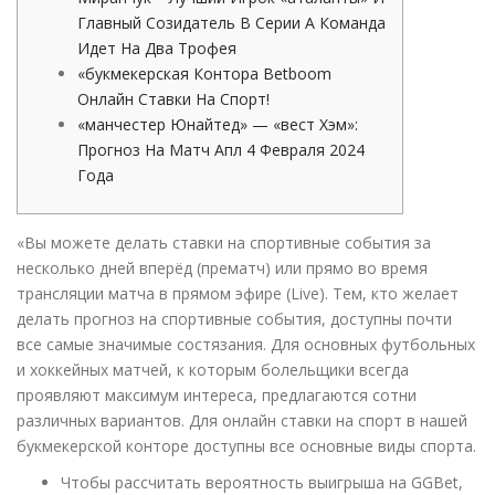
Главный Созидатель В Серии А Команда
Идет На Два Трофея
«букмекерская Контора Betboom
Онлайн Ставки На Спорт!
«манчестер Юнайтед» — «вест Хэм»:
Прогноз На Матч Апл 4 Февраля 2024
Года
«Вы можете делать ставки на спортивные события за
несколько дней вперёд (прематч) или прямо во время
трансляции матча в прямом эфире (Live). Тем, кто желает
делать прогноз на спортивные события, доступны почти
все самые значимые состязания. Для основных футбольных
и хоккейных матчей, к которым болельщики всегда
проявляют максимум интереса, предлагаются сотни
различных вариантов. Для онлайн ставки на спорт в нашей
букмекерской конторе доступны все основные виды спорта.
Чтобы рассчитать вероятность выигрыша на GGBet,