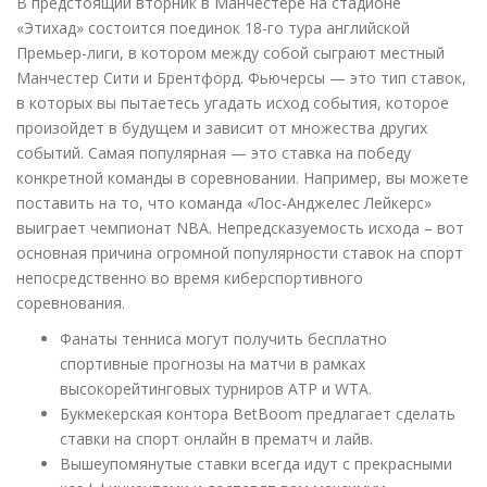
В предстоящий вторник в Манчестере на стадионе
«Этихад» состоится поединок 18-го тура английской
Премьер-лиги, в котором между собой сыграют местный
Манчестер Сити и Брентфорд. Фьючерсы — это тип ставок,
в которых вы пытаетесь угадать исход события, которое
произойдет в будущем и зависит от множества других
событий. Самая популярная — это ставка на победу
конкретной команды в соревновании. Например, вы можете
поставить на то, что команда «Лос-Анджелес Лейкерс»
выиграет чемпионат NBA. Непредсказуемость исхода – вот
основная причина огромной популярности ставок на спорт
непосредственно во время киберспортивного
соревнования.
Фанаты тенниса могут получить бесплатно
спортивные прогнозы на матчи в рамках
высокорейтинговых турниров ATP и WTA.
Букмекерская контора BetBoom предлагает сделать
ставки на спорт онлайн в прематч и лайв.
Вышеупомянутые ставки всегда идут с прекрасными