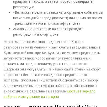
придумать пароль, а затем просто подтвердить
регистрацию.
«Вы можете делать ставки на спортивные события за
несколько дней вперёд (прематч) или прямо во время
трансляции матча в прямом эфире (Live).
Аналогично для ставки на спорт проходит
регистрация и в смартфоне.
Это отличная возможность для игроков быстро
реагировать на изменения и заключать выгодные ставки в
букмекерской конторе БетБум. Мы не можем представить
энтузиаста ставок, который не пользуется никакими
рекламными предложениями, учитывая, насколько
щедрыми они могут быть. На нашем сайте ставки на спорт
и прогнозы бесплатно и ежедневно предоставляют
эксперты, способные» «фактами обосновать свой выбор.
Аналитические выводы можно найти на этой странице в
виде ссылок на отдельные материалы
мостбет зеркало
рабочее и актуальное на сегодня
.
«руан» — «монако»: Прогноз На Матч