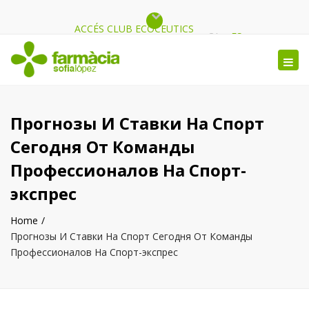
ACCÉS CLUB ECOCEUTICS
Close
CA
ES
top
Tog
bar
nav
Прогнозы И Ставки На Спорт
Сегодня От Команды
Профессионалов На Спорт-
экспрес
Home
Прогнозы И Ставки На Спорт Сегодня От Команды
Профессионалов На Спорт-экспрес