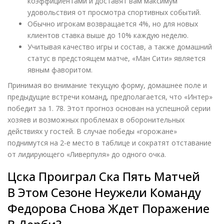
коэффициентами и доставят вам максимум
удовольствия от просмотра спортивных событий.
Обычно игрокам возвращается 4%, но для новых
клиентов ставка выше до 10% каждую неделю.
Учитывая качество игры и состав, а также домашний
статус в предстоящем матче, «Ман Сити» является
явным фаворитом.
Принимая во внимание текущую форму, домашнее поле и
предыдущие встречи команд, предполагается, что «Интер»
победит за 1. 78. Этот прогноз основан на успешной серии
хозяев и возможных проблемах в оборонительных
действиях у гостей. В случае победы «горожане»
поднимутся на 2-е место в таблице и сократят отставание
от лидирующего «Ливерпуля» до одного очка.
Цска Проиграл Ска Пять Матчей
В Этом Сезоне Неужели Команду
Федорова Снова Ждет Поражение