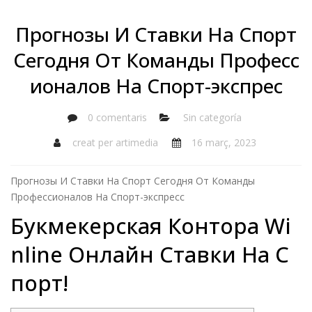
Прогнозы И Ставки На Спорт
Сегодня От Команды Професс
ионалов На Спорт-экспрес
0 comentaris
Sin categoría
creat per
artimedia
16 març, 2023
Прогнозы И Ставки На Спорт Сегодня От Команды
Профессионалов На Спорт-экспресс
Букмекерская Контора Wi
nline Онлайн Ставки На С
порт!