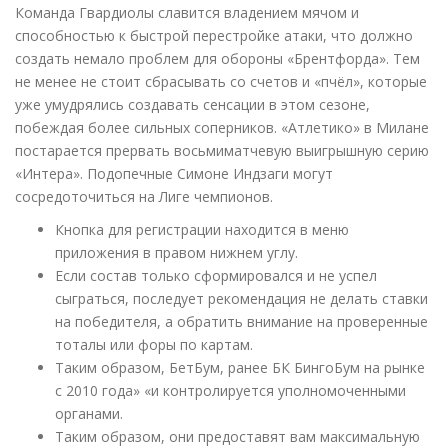
Команда Гвардиолы славится владением мячом и
способностью к быстрой перестройке атаки, что должно
создать немало проблем для обороны «Брентфорда». Тем
не менее не стоит сбрасывать со счетов и «пчёл», которые
уже умудрялись создавать сенсации в этом сезоне,
побеждая более сильных соперников. «Атлетико» в Милане
постарается прервать восьмиматчевую выигрышную серию
«Интера». Подопечные Симоне Индзаги могут
сосредоточиться на Лиге чемпионов.
Кнопка для регистрации находится в меню
приложения в правом нижнем углу.
Если состав только сформировался и не успел
сыграться, последует рекомендация не делать ставки
на победителя, а обратить внимание на проверенные
тоталы или форы по картам.
Таким образом, БетБум, ранее БК БингоБум на рынке
с 2010 года» «и контролируется уполномоченными
органами.
Таким образом, они предоставят вам максимальную