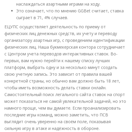
наслаждаться азартными играми на ходу.
Это означает, что по мнению GGBet считает, ставка
сыграет в 71, 4% случаев.
ЕЦУПС осуществляет деятельность по приему от
физических лиц денежных средств, их учету и переводу
организатору азартных игр, с проведением идентификации
физических лиц. Наша букмекерская контора сотрудничает
с Центром учета переводов интерактивных ставок. Во-
первых, вам нужно перейти к нашему списку лучших
платформ, выбрать одну и за несколько минут создать
свою учетную запись. Это зависит от правила вашей
конкретной страны, но обычно вам должно быть 18 лет,
чтобы иметь возможность делать ставки онлайн.
Самостоятельный поиск легального сайта ставок на спорт
может показаться не самой увлекательной задачей, но это
намного проще, чем вы думаете. Если проанализировать
последние игры команд, можно заметить, что ПСВ
выглядит очень уверенно на своём поле, показывая
сильную игру в атаке и надёжность в обороне.