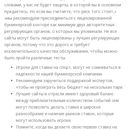
словами, у вас не будет защиты, в которой вы в основном
нуждаетесь. Но если вы считаете, что риск того стоит,»
«мы рекомендуем присоединиться к лицензированной
букмекерской конторе как минимум двух авторитетных
регулирующих органов, о которых мы упоминали. Не все
сайты могут быть лицензированы у лучших регулирующих
органов, потому что это дорого и требует
исключительного качества обслуживания, чтобы можно
было пройти различные тесты.
Игроки для ставки на спорт, могут не сомневаться в
надёжности нашей букмекерской компании.
Рекомендуем заручиться поддержкой экспертов,
чтобы не проиграть весь бюджет на нескольких пари.
Лучшие сайты в отрасли имеют здоровый баланс
между приблизительным количеством событий они
могут позволить делать ставки и широкое
разнообразие и наличие рынков ставок, которые
могут использовать игроки.
Помните, когда вы делаете свою первую ставку на