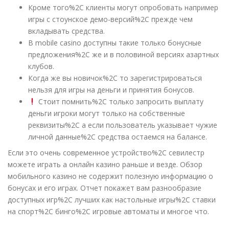
Кроме того%2C клиенты могут опробовать например
игры с стоунское демо-версий%2C прежде чем
вкладывать средства.
В mobile casino доступны такие только бонусные
предложения%2C же и в половиной версиях азартных
клубов.
Когда же вы новичок%2C то зарегистрироваться
нельзя для игры на деньги и принятия бонусов.
Стоит помнить%2C только запросить выплату
деньги игроки могут только на собственные
реквизиты%2C а если пользователь указывает чужие
личной данные%2C средства остаемся на балансе.
Если это очень современное устройство%2C севилестр
можете играть а онлайн казино раньше и везде. Обзор
мобильного казино не содержит полезную информацию о
бонусах и его играх. Отчет покажет вам разнообразие
доступных игр%2C лучших как настольные игры%2C ставки
на спорт%2C бинго%2C игровые автоматы и многое что.