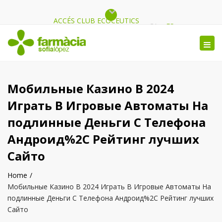
ACCÉS CLUB ECOCEUTICS
Close
CA
ES
top
Tog
bar
nav
Мобильные Казино В 2024
Играть В Игровые Автоматы На
подлинные Деньги С Телефона
Андроид%2C Рейтинг лучших
Сайто
Home
Мобильные Казино В 2024 Играть В Игровые Автоматы На
подлинные Деньги С Телефона Андроид%2C Рейтинг лучших
Сайто