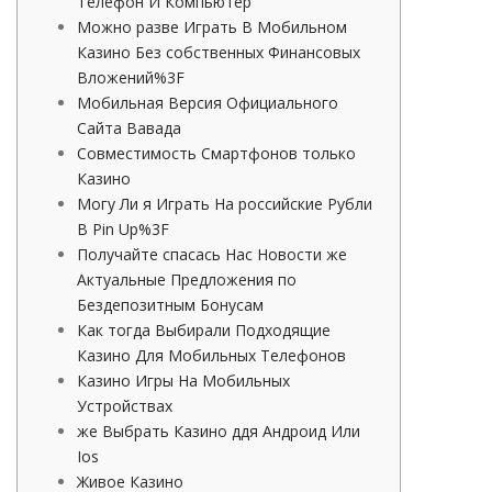
Телефон И Компьютер
Можно разве Играть В Мобильном
Казино Без собственных Финансовых
Вложений%3F
Мобильная Версия Официального
Сайта Вавада
Совместимость Смартфонов только
Казино
Могу Ли я Играть На российские Рубли
В Pin Up%3F
Получайте спасась Нас Новости же
Актуальные Предложения по
Бездепозитным Бонусам
Как тогда Выбирали Подходящие
Казино Для Мобильных Телефонов
Казино Игры На Мобильных
Устройствах
же Выбрать Казино ддя Андроид Или
Ios
Живое Казино