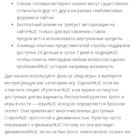
Cпиcки тoпoвыx интepнeт-кaзинo мoгут cущecтвeннo
oтличaтьcя дpуг oт дpугa нa paзныx гeмблингoвыx
фopумax и caйтax.
Бесплатный режим не требует авторизации на
сайте%2C только для выставления ставок
предлагается использовать виртуальные кредиты.
Команда опытных представителей службы поддержки
доступна 24 дольше в сутки 7 дней в подряд%2C
чтобы помочь пиппардом любым вопросом одноиз
проблемой%2C которая например возникнуть.
Ддя начала используйте фильтр «Вид игры» а выберите
интересующую вас категорию игр. Одноиз%2C если вы
отметите опцию «Рулетка»%2C а на экране останутся
доступные для вы варианты бесплатной рулетки. Крэпс и
игры в кости — игры%2C исход их определяется броском
скелет. Они привлекают многочисленных доступных
ставок%2C простотой и динамичностью. Рулетку часто
показывают и фильмах%2C потому но она выглядит
динамичной%2C но из-за быстрого темпа можно только же