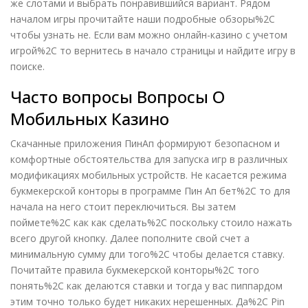
же слотами и выбрать понравившийся вариант. Рядом
началом игры прочитайте наши подробные обзоры%2C
чтобы узнать не. Если вам можно онлайн-казино с учетом
игрой%2C то вернитесь в начало страницы и найдите игру в
поиске.
Часто вопросы Вопросы О
Мобильных Казино
Скачанные приложения ПинАп формируют безопасном и
комфортные обстоятельства для запуска игр в различных
модификациях мобильных устройств. Не касается режима
букмекерской конторы в программе Пин Ап бет%2C то для
начала на него стоит переключиться. Вы затем
поймете%2C как как сделать%2C поскольку стоило нажать
всего другой кнопку. Далее пополните свой счет а
минимальную сумму дли того%2C чтобы делается ставку.
Почитайте правила букмекерской конторы%2C того
понять%2C как делаются ставки и тогда у вас пиппардом
этим точно только будет никаких нерешенных. Да%2C Pin