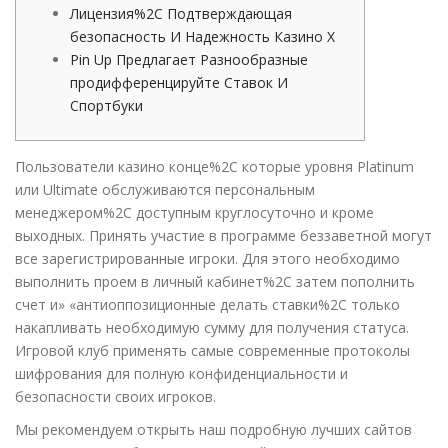
Лицензия%2C Подтверждающая
безопасность И Надежность Казино Х
Pin Up Предлагает Разнообразные
продифференцируйте Ставок И
Спортбуки
Пользователи казино конце%2C которые уровня Platinum
или Ultimate обслуживаются персональным
менеджером%2C доступным круглосуточно и кроме
выходных. Принять участие в программе беззаветной могут
все зарегистрированные игроки. Для этого необходимо
выполнить проем в личный кабинет%2C затем пополнить
счет и» «антиоппозиционные делать ставки%2C только
накапливать необходимую сумму для получения статуса.
Игровой клуб применять самые современные протоколы
шифрования для полную конфиденциальности и
безопасности своих игроков.
Мы рекомендуем открыть наш подробную лучших сайтов