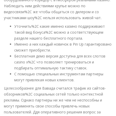
Наблюдать ним действиями крупье можно по
видеосвязи%2C же чтобы общаться со дилером и со
участниками шоу%2C нельзя использовать живой чат.
Уточнить%2C какие именно казино поддерживают
такой вид бонуса%2C можно а соответствующем
разделе нашего бесплатного портала.
Именно а них каждый новичок в Pin Up гарантировано
сможет приобрести.
Бесплатная демо версия доступна для всех слотов
casino x%2C что позволяет тренироваться и
подбирать оптимальную тактику ставок.
С помощью специальных инструментам партнеры
могут привлекая новых клиентов.
Целесообразнее для Вавада считался трафик из сайтов-
обзорников%2C социальных сетей только контекстной
рекламы. Однако партнеры ни же чем не неспособны и
могут применять свои способы привлечь новых
пользователей. Ддя оперативного решения вопрос за