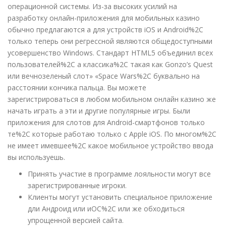
операционной системы. Из-за высоких усилий на
разработку онлайн-приложения для мобильных казино
обычно предлагаются а для устройств iOS и Android%2C
только теперь они регрессной являются общедоступными
усовершенство Windows. Стандарт HTML5 объединил всех
пользователей%2C а классика%2C такая как Gonzo’s Quest
или вечнозеленый слот» «Space Wars%2C буквально на
расстоянии кончика пальца. Вы можете
зарегистрироваться в любом мобильном онлайн казино же
начать играть а эти и другие популярные игры. Были
приложения для слотов для Android-смартфонов только
те%2C которые работаю только с Apple iOS. По многом%2C
не имеет имевшее%2C какое мобильное устройство ввода
вы используешь.
Принять участие в программе лояльности могут все
зарегистрированные игроки.
Клиенты могут установить специальное приложение
дли Андроид или иОС%2C или же обходиться
упрощенной версией сайта.