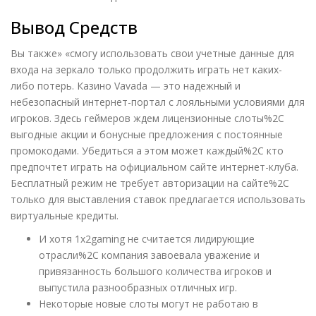
Вывод Средств
Вы также» «смогу использовать свои учетные данные для
входа на зеркало только продолжить играть нет каких-
либо потерь. Казино Vavada — это надежный и
небезопасный интернет-портал с лояльными условиями для
игроков. Здесь геймеров ждем лицензионные слоты%2C
выгодные акции и бонусные предложения с постоянные
промокодами. Убедиться а этом может каждый%2C кто
предпочтет играть на официальном сайте интернет-клуба.
Бесплатный режим не требует авторизации на сайте%2C
только для выставления ставок предлагается использовать
виртуальные кредиты.
И хотя 1x2gaming не считается лидирующие
отрасли%2C компания завоевала уважение и
привязанность большого количества игроков и
выпустила разнообразных отличных игр.
Некоторые новые слоты могут не работаю в