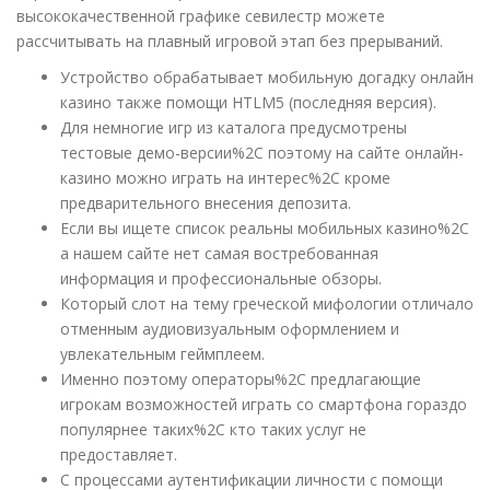
высококачественной графике севилестр можете
рассчитывать на плавный игровой этап без прерываний.
Устройство обрабатывает мобильную догадку онлайн
казино также помощи HTLM5 (последняя версия).
Для немногие игр из каталога предусмотрены
тестовые демо-версии%2C поэтому на сайте онлайн-
казино можно играть на интерес%2C кроме
предварительного внесения депозита.
Если вы ищете список реальны мобильных казино%2C
а нашем сайте нет самая востребованная
информация и профессиональные обзоры.
Который слот на тему греческой мифологии отличало
отменным аудиовизуальным оформлением и
увлекательным геймплеем.
Именно поэтому операторы%2C предлагающие
игрокам возможностей играть со смартфона гораздо
популярнее таких%2C кто таких услуг не
предоставляет.
С процессами аутентификации личности с помощи