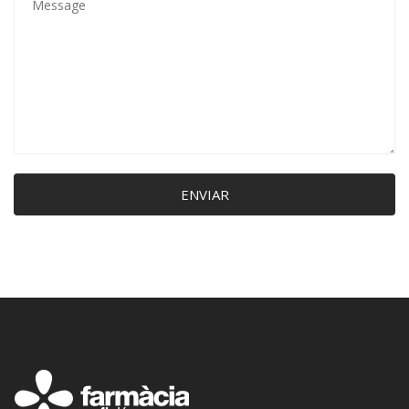
ENVIAR