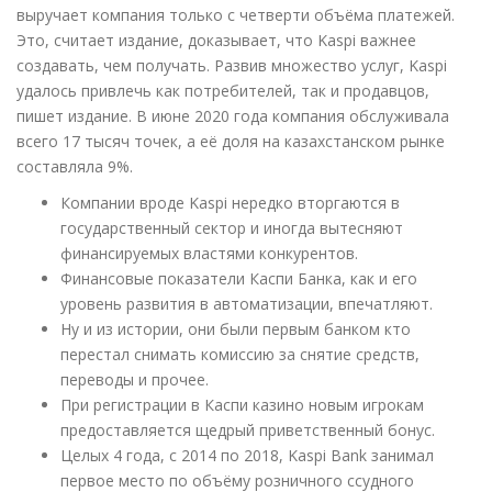
выручает компания только с четверти объёма платежей.
Это, считает издание, доказывает, что Kaspi важнее
создавать, чем получать. Развив множество услуг, Kaspi
удалось привлечь как потребителей, так и продавцов,
пишет издание. В июне 2020 года компания обслуживала
всего 17 тысяч точек, а её доля на казахстанском рынке
составляла 9%.
Компании вроде Kaspi нередко вторгаются в
государственный сектор и иногда вытесняют
финансируемых властями конкурентов.
Финансовые показатели Каспи Банка, как и его
уровень развития в автоматизации, впечатляют.
Ну и из истории, они были первым банком кто
перестал снимать комиссию за снятие средств,
переводы и прочее.
При регистрации в Каспи казино новым игрокам
предоставляется щедрый приветственный бонус.
Целых 4 года, с 2014 по 2018, Kaspi Bank занимал
первое место по объёму розничного ссудного