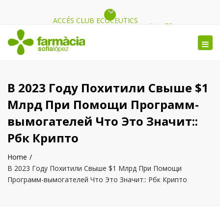
ACCÉS CLUB ECOCEUTICS
Close
CA
ES
top
Tog
bar
nav
В 2023 Году Похитили Свыше $1
Млрд При Помощи Программ-
вымогателей Что Это Значит::
Рбк Крипто
Home
В 2023 Году Похитили Свыше $1 Млрд При Помощи
Программ-вымогателей Что Это Значит:: Рбк Крипто