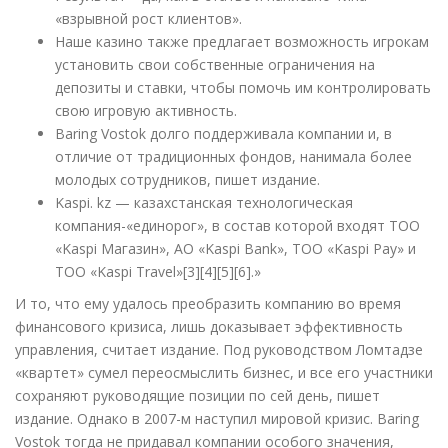
«взрывной рост клиентов».
Наше казино также предлагает возможность игрокам
установить свои собственные ограничения на
депозиты и ставки, чтобы помочь им контролировать
свою игровую активность.
Baring Vostok долго поддерживала компании и, в
отличие от традиционных фондов, нанимала более
молодых сотрудников, пишет издание.
Kaspi. kz — казахстанская технологическая
компания-«единорог», в состав которой входят ТОО
«Kaspi Магазин», АО «Kaspi Bank», ТОО «Kaspi Pay» и
ТОО «Kaspi Travel»[3][4][5][6].»
И то, что ему удалось преобразить компанию во время
финансового кризиса, лишь доказывает эффективность
управления, считает издание. Под руководством Ломтадзе
«квартет» сумел переосмыслить бизнес, и все его участники
сохраняют руководящие позиции по сей день, пишет
издание. Однако в 2007-м наступил мировой кризис. Baring
Vostok тогда не придавал компании особого значения,