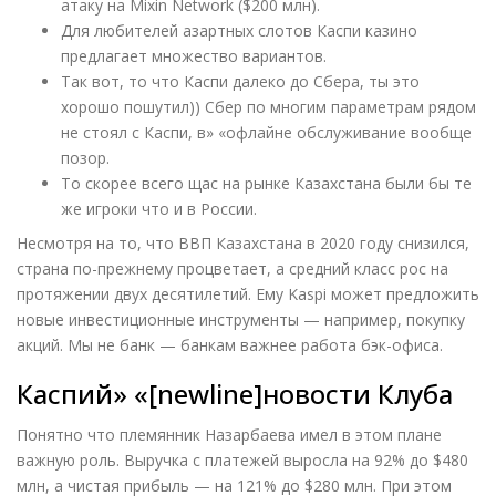
атаку на Mixin Network ($200 млн).
Для любителей азартных слотов Каспи казино
предлагает множество вариантов.
Так вот, то что Каспи далеко до Сбера, ты это
хорошо пошутил)) Сбер по многим параметрам рядом
не стоял с Каспи, в» «офлайне обслуживание вообще
позор.
То скорее всего щас на рынке Казахстана были бы те
же игроки что и в России.
Несмотря на то, что ВВП Казахстана в 2020 году снизился,
страна по-прежнему процветает, а средний класс рос на
протяжении двух десятилетий. Ему Kaspi может предложить
новые инвестиционные инструменты — например, покупку
акций. Мы не банк — банкам важнее работа бэк-офиса.
Каспий» «[newline]новости Клуба
Понятно что племянник Назарбаева имел в этом плане
важную роль. Выручка с платежей выросла на 92% до $480
млн, а чистая прибыль — на 121% до $280 млн. При этом