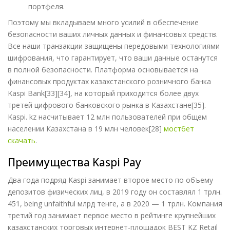
портфеля.
Поэтому мы вкладываем много усилий в обеспечение
безопасности ваших личных данных и финансовых средств.
Все наши транзакции защищены передовыми технологиями
шифрования, что гарантирует, что ваши данные останутся
в полной безопасности. Платформа основывается на
финансовых продуктах казахстанского розничного банка
Kaspi Bank[33][34], на который приходится более двух
третей цифрового банковского рынка в Казахстане[35].
Kaspi. kz насчитывает 12 млн пользователей при общем
населении Казахстана в 19 млн человек[28]
мостбет
скачать
.
Преимущества Kaspi Pay
Два года подряд Kaspi занимает второе место по объему
депозитов физических лиц, в 2019 году он составлял 1 трлн.
451, being unfaithful млрд тенге, а в 2020 — 1 трлн. Компания
третий год занимает первое место в рейтинге крупнейших
казахстанских торговых интернет-площадок BEST KZ Retail