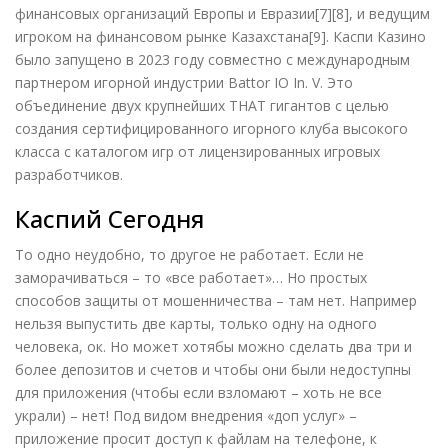
финансовых организаций Европы и Евразии[7][8], и ведущим
игроком на финансовом рынке Казахстана[9]. Каспи Казино
было запущено в 2023 году совместно с международным
партнером игорной индустрии Battor IO In. V. Это
объединение двух крупнейших THAT гигантов с целью
создания сертифицированного игорного клуба высокого
класса с каталогом игр от лицензированных игровых
разработчиков.
Каспий Сегодня
То одно неудобно, то другое не работает. Если не
заморачиваться – то «все работает»… Но простых
способов защиты от мошенничества – там нет. Например
нельзя выпустить две карты, только одну на одного
человека, ок. Но может хотябы можно сделать два три и
более депозитов и счетов и чтобы они были недоступны
для приложения (чтобы если взломают – хоть не все
украли) – нет! Под видом внедрения «доп услуг» –
приложение просит доступ к файлам на телефоне, к