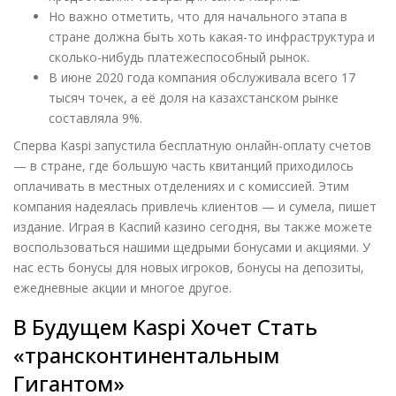
Но важно отметить, что для начального этапа в
стране должна быть хоть какая-то инфраструктура и
сколько-нибудь платежеспособный рынок.
В июне 2020 года компания обслуживала всего 17
тысяч точек, а её доля на казахстанском рынке
составляла 9%.
Сперва Kaspi запустила бесплатную онлайн-оплату счетов
— в стране, где большую часть квитанций приходилось
оплачивать в местных отделениях и с комиссией. Этим
компания надеялась привлечь клиентов — и сумела, пишет
издание. Играя в Каспий казино сегодня, вы также можете
воспользоваться нашими щедрыми бонусами и акциями. У
нас есть бонусы для новых игроков, бонусы на депозиты,
ежедневные акции и многое другое.
В Будущем Kaspi Хочет Стать
«трансконтинентальным
Гигантом»