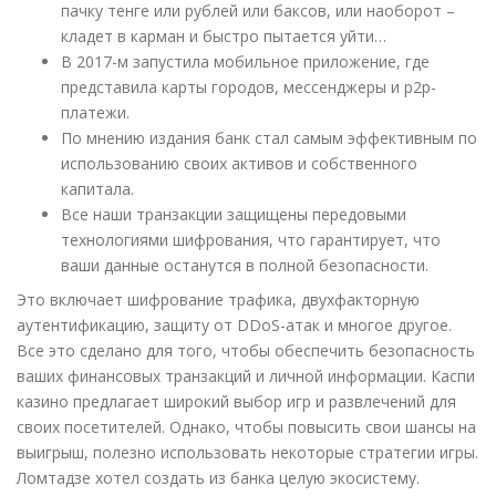
пачку тенге или рублей или баксов, или наоборот –
кладет в карман и быстро пытается уйти…
В 2017-м запустила мобильное приложение, где
представила карты городов, мессенджеры и p2p-
платежи.
По мнению издания банк стал самым эффективным по
использованию своих активов и собственного
капитала.
Все наши транзакции защищены передовыми
технологиями шифрования, что гарантирует, что
ваши данные останутся в полной безопасности.
Это включает шифрование трафика, двухфакторную
аутентификацию, защиту от DDoS-атак и многое другое.
Все это сделано для того, чтобы обеспечить безопасность
ваших финансовых транзакций и личной информации. Каспи
казино предлагает широкий выбор игр и развлечений для
своих посетителей. Однако, чтобы повысить свои шансы на
выигрыш, полезно использовать некоторые стратегии игры.
Ломтадзе хотел создать из банка целую экосистему.