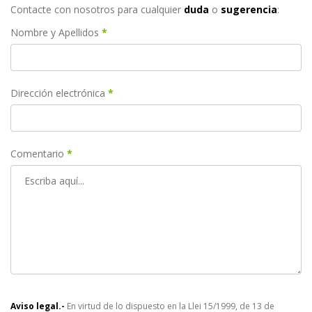
Contacte con nosotros para cualquier
duda
o
sugerencia
:
Nombre y Apellidos
*
Dirección electrónica
*
Comentario
*
Aviso legal.-
En virtud de lo dispuesto en la Llei 15/1999, de 13 de