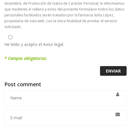
diciembre, de Protección de Datos de Carácter Personal, le informamos
que mediente el relleno y envio del presente formulario todos los datos
personales facilitados serán tratados por la farmacia Sofia López,
propietaria de esta web, con la única finalidad de prestar el servicio
solicitado.
He leído y acepto el Aviso legal.
* Campos obligatorios.
Post comment