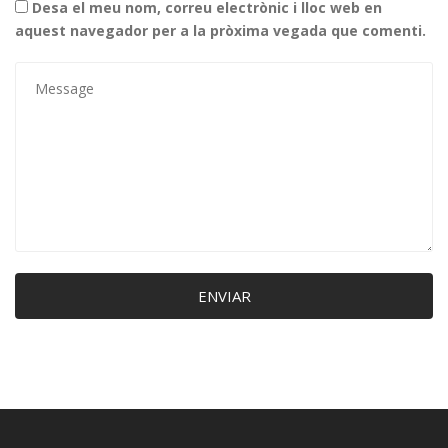
Desa el meu nom, correu electrònic i lloc web en
aquest navegador per a la pròxima vegada que comenti.
ENVIAR