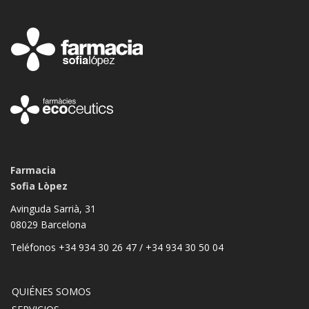
Farmacia
Sofia Lòpez
Avinguda Sarrià, 31
08029 Barcelona
Teléfonos +34 934 30 26 47 / +34 934 30 50 04
QUIÉNES SOMOS